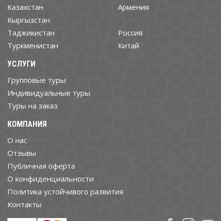
Казахстан
Армения
Кыргызстан
Таджикистан
Россия
Туркменистан
Китай
УСЛУГИ
Групповые туры
Индивидуальные туры
Туры на заказ
КОМПАНИЯ
О нас
Отзывы
Публичная оферта
О конфиденциальности
Политика устойчивого развития
Контакты