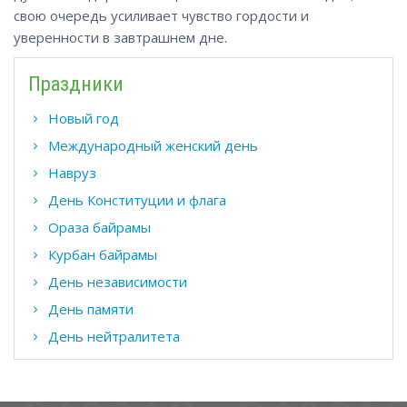
свою очередь усиливает чувство гордости и
уверенности в завтрашнем дне.
Праздники
Новый год
Международный женский день
Навруз
День Конституции и флага
Ораза байрамы
Курбан байрамы
День независимости
День памяти
День нейтралитета