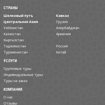
СТРАНЫ
Шелковый путь
Кавказ
Центральная Азия
Грузия
Узбекистан
Азербайджан
Казахстан
Армения
Кыргызстан
Таджикистан
Россия
Туркменистан
Китай
УСЛУГИ
Групповые туры
Индивидуальные туры
Туры на заказ
КОМПАНИЯ
О нас
Отзывы