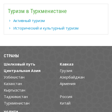
Туризм в Туркменистане
Активный туризм
Исторический и культурный туризм
СТРАНЫ
Шелковый путь
Кавказ
Центральная Азия
Грузия
Узбекистан
Азербайджан
Казахстан
Армения
Кыргызстан
Таджикистан
Россия
Туркменистан
Китай