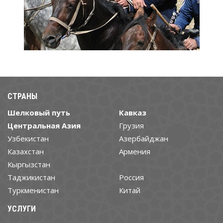
СТРАНЫ
Шелковый путь
Кавказ
Центральная Азия
Грузия
Узбекистан
Азербайджан
Казахстан
Армения
Кыргызстан
Таджикистан
Россия
Туркменистан
Китай
УСЛУГИ