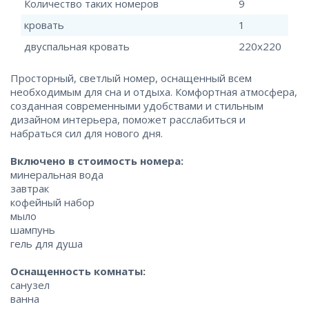
Количество таких номеров
9
кровать
1
двуспальная кровать
220x220
Просторный, светлый номер, оснащенный всем
необходимым для сна и отдыха. Комфортная атмосфера,
созданная современными удобствами и стильным
дизайном интерьера, поможет расслабиться и
набраться сил для нового дня.
Включено в стоимость номера:
минеральная вода
завтрак
кофейный набор
мыло
шампунь
гель для душа
Оснащенность комнаты:
санузел
ванна