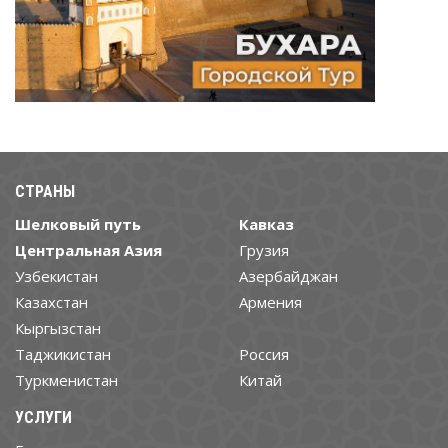
СТРАНЫ
Шелковый путь
Кавказ
Центральная Азия
Грузия
Узбекистан
Азербайджан
Казахстан
Армения
Кыргызстан
Таджикистан
Россия
Туркменистан
Китай
УСЛУГИ