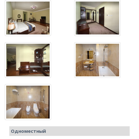
Одноместный