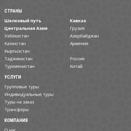
СТРАНЫ
Шелковый путь
Кавказ
Центральная Азия
Грузия
Узбекистан
Азербайджан
Казахстан
Армения
Кыргызстан
Таджикистан
Россия
Туркменистан
Китай
УСЛУГИ
Групповые туры
Индивидуальные туры
Туры на заказ
Трансферы
КОМПАНИЯ
О нас