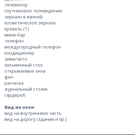
телевизор
спутниковое телевидение
зеркало в ванной
косметическое зеркало
кровать (1)
мини-бар
телефон
междугородный телефон
кондиционер
зима/лето
письменный стол
открываемые окна
фен
расческа
журнальный столик
гардероб
Вид из окон:
вид на внутреннюю часть
вид на дорогу (здания и пр.)