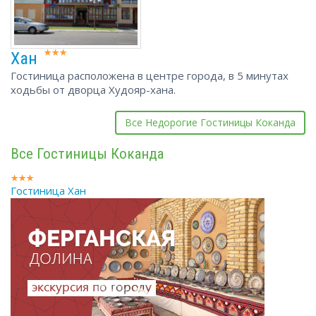
Хан
Гостиница расположена в центре города, в 5 минутах
ходьбы от дворца Худояр-хана.
Все Недорогие Гостиницы Коканда
Все Гостиницы Коканда
Гостиница Хан