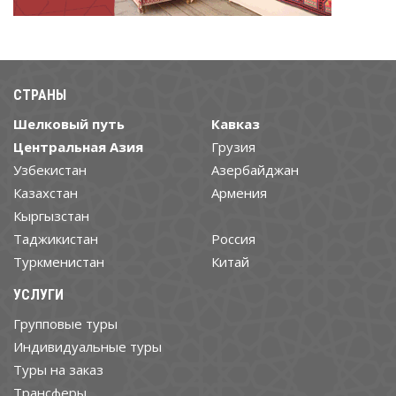
СТРАНЫ
Шелковый путь
Кавказ
Центральная Азия
Грузия
Узбекистан
Азербайджан
Казахстан
Армения
Кыргызстан
Таджикистан
Россия
Туркменистан
Китай
УСЛУГИ
Групповые туры
Индивидуальные туры
Туры на заказ
Трансферы