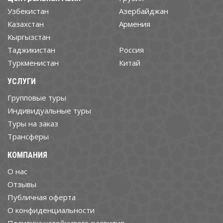
Узбекистан
Азербайджан
Казахстан
Армения
Кыргызстан
Таджикистан
Россия
Туркменистан
Китай
УСЛУГИ
Групповые туры
Индивидуальные туры
Туры на заказ
Трансферы
КОМПАНИЯ
О нас
Отзывы
Публичная оферта
О конфиденциальности