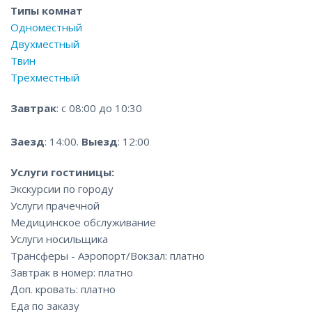
Типы комнат
Одноместный
Двухместный
Твин
Трехместный
Завтрак
: с 08:00 до 10:30
Заезд
: 14:00.
Выезд
: 12:00
Услуги гостиницы:
Экскурсии по городу
Услуги прачечной
Медицинское обслуживание
Услуги носильщика
Трансферы - Аэропорт/Вокзал: платно
Завтрак в номер: платно
Доп. кровать: платно
Еда по заказу