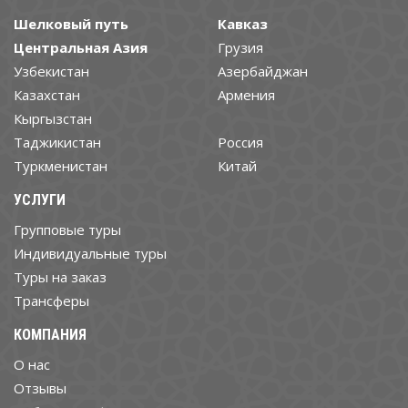
Шелковый путь
Кавказ
Центральная Азия
Грузия
Узбекистан
Азербайджан
Казахстан
Армения
Кыргызстан
Таджикистан
Россия
Туркменистан
Китай
УСЛУГИ
Групповые туры
Индивидуальные туры
Туры на заказ
Трансферы
КОМПАНИЯ
О нас
Отзывы