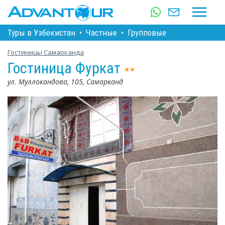
Туры в Узбекистан
•
Частные
•
Групповые
Гостиницы Самарканда
Гостиница Фуркат
ул. Муллокандова, 105, Самарканд