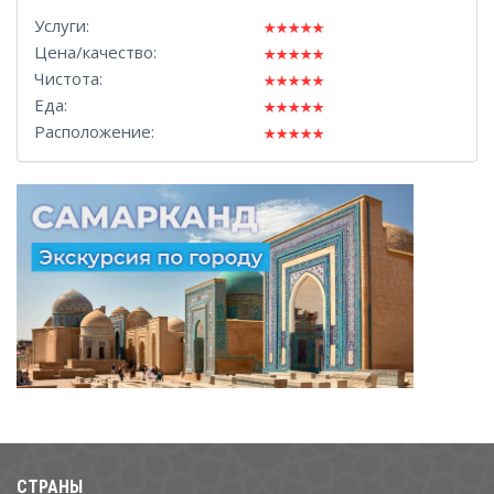
Услуги:
Цена/качество:
Чистота:
Еда:
Расположение:
СТРАНЫ