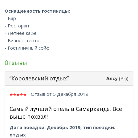
Оснащенность гостиницы:
- Бар
- Ресторан
- Летнее кафе
- Бизнес-центр
- Гостиничный сейф
Отзывы
“Королевский отдых”
Алсу
(Рф)
Отзыв от 5 Декабря 2019
Самый лучший отель в Самарканде. Все
выше похвал!
Дата поездки: Декабрь 2019, тип поездки:
отдых