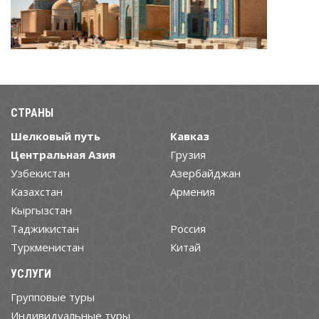
СТРАНЫ
Шелковый путь
Кавказ
Центральная Азия
Грузия
Узбекистан
Азербайджан
Казахстан
Армения
Кыргызстан
Таджикистан
Россия
Туркменистан
Китай
УСЛУГИ
Групповые туры
Индивидуальные туры