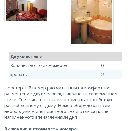
Двухместный
Количество таких номеров
0
кровать
2
Просторный номер,рассчитанный на комфортное
размещение двух человек, выполнен в современном
стиле. Светлые тона отделки комнаты способствуют
расслабленному отдыху. Номер оборудован всем
необходимым для приятного сна и отдыха после
наполненного впечатлениями дня.
Включено в стоимость номера: