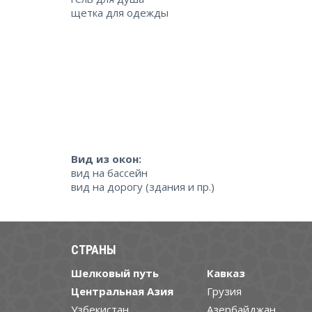
щетка для одежды
Вид из окон:
вид на бассейн
вид на дорогу (здания и пр.)
СТРАНЫ
Шелковый путь
Кавказ
Центральная Азия
Грузия
Узбекистан
Азербайджан