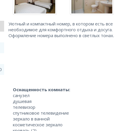
Уютный и компактный номер, в котором есть все
необходимое для комфортного отдыха и досуга.
Оформление номера выполнено в светлых тонах.
0
Оснащенность комнаты:
санузел
душевая
телевизор
спутниковое телевидение
зеркало в ванной
косметическое зеркало
кровать (2)