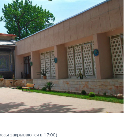
кассы закрываются в 17:00)