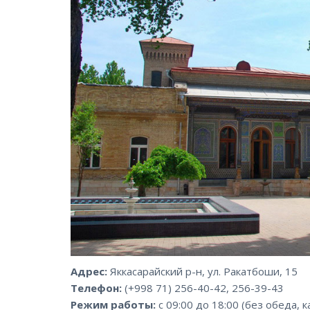
Адрес:
Яккасарайский р-н, ул. Ракатбоши, 15
Телефон:
(+998 71) 256-40-42, 256-39-43
Режим работы:
с 09:00 до 18:00 (без обеда, 