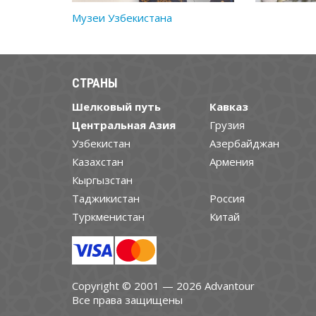
Музеи Узбекистана
СТРАНЫ
Шелковый путь
Кавказ
Центральная Азия
Грузия
Узбекистан
Азербайджан
Казахстан
Армения
Кыргызстан
Таджикистан
Россия
Туркменистан
Китай
Copyright © 2001 — 2026 Advantour
Все права защищены