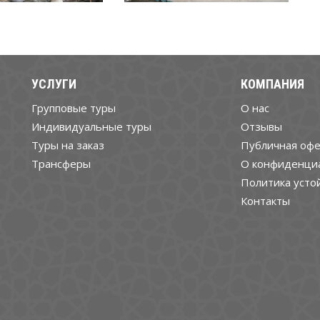
УСЛУГИ
КОМПАНИЯ
Групповые туры
О нас
Индивидуальные туры
Отзывы
Туры на заказ
Публичная офе
Трансферы
О конфиденци
Политика усто
Контакты