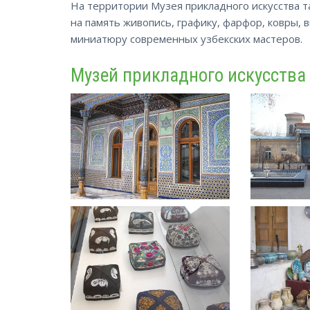
На территории Музея прикладного искусства т
на память живопись, графику, фарфор, ковры, 
миниатюру современных узбекских мастеров.
Музей прикладного искусства 