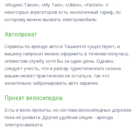
«Яндекс.Такси», «My Taxi», «Uklon», «Fasten». У
некоторых агрегаторов есть экологичный тариф, по
которому можно вызвать электромобиль.
Автопрокат
Сервисы по аренде авто в Ташкенте существуют, и
машину напрокат можно оформить в течении получаса,
оповестив службу хотя бы за один день. Однако,
следует учесть, что в разгар туристического сезона
машин может практически не остаться, так что
желательно забронировать авто заранее.
Прокат велосипедов
Есть и вело-прокаты, но система велосипедных дорожек
пока
не развита. Другая удобная опция - аренда
электросамоката.