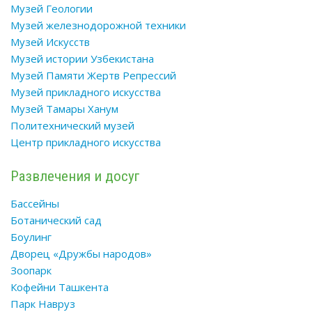
Музей Геологии
Музей железнодорожной техники
Музей Искусств
Музей истории Узбекистана
Музей Памяти Жертв Репрессий
Музей прикладного искусства
Музей Тамары Ханум
Политехнический музей
Центр прикладного искусства
Развлечения и досуг
Бассейны
Ботанический сад
Боулинг
Дворец «Дружбы народов»
Зоопарк
Кофейни Ташкента
Парк Навруз