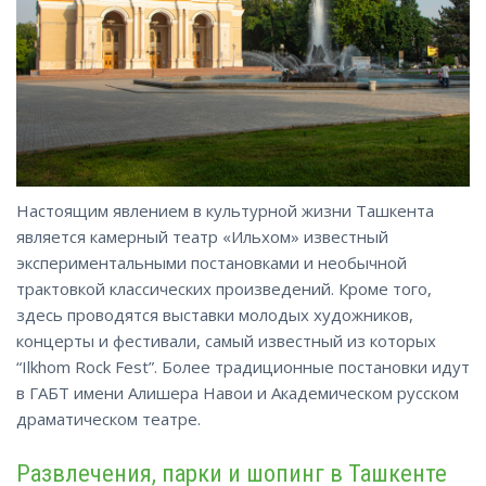
Настоящим явлением в культурной жизни Ташкента
является камерный театр «Ильхом» известный
экспериментальными постановками и необычной
трактовкой классических произведений. Кроме того,
здесь проводятся выставки молодых художников,
концерты и фестивали, самый известный из которых
“Ilkhom Rock Fest”. Более традиционные постановки идут
в ГАБТ имени Алишера Навои и Академическом русском
драматическом
театре.
Развлечения, парки и шопинг в Ташкенте