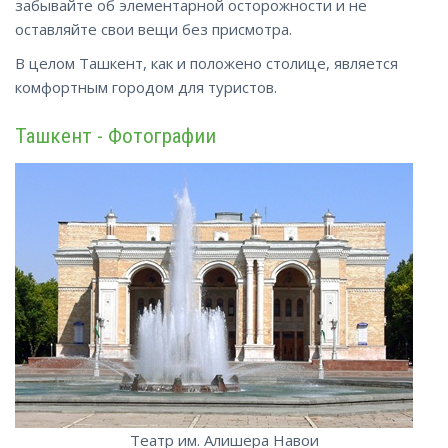
забывайте об элементарной осторожности и не
оставляйте свои вещи без присмотра.
В целом Ташкент, как и положено столице, является
комфортным городом для туристов.
Ташкент - Фотографии
Театр им. Алишера Навои