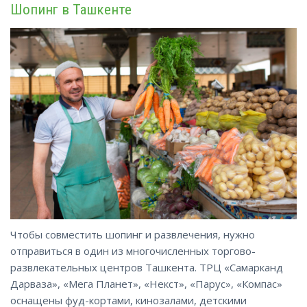
Шопинг в Ташкенте
Чтобы совместить шопинг и развлечения, нужно
отправиться в один из многочисленных торгово-
развлекательных центров Ташкента. ТРЦ «Самарканд
Дарваза», «Мега Планет», «Некст», «Парус», «Компас»
оснащены фуд-кортами, кинозалами, детскими