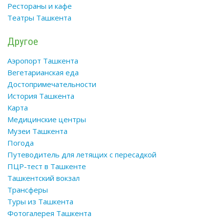
Рестораны и кафе
Театры Ташкента
Другое
Аэропорт Ташкента
Вегетарианская еда
Достопримечательности
История Ташкента
Карта
Медицинские центры
Музеи Ташкента
Погода
Путеводитель для летящих с пересадкой
ПЦР-тест в Ташкенте
Ташкентский вокзал
Трансферы
Туры из Ташкента
Фотогалерея Ташкента