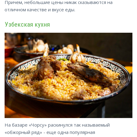
Причем, небольшие цены никак сказываются на
отличном качестве и вкусе еды.
Узбекская кухня
На базаре «Чорсу» раскинулся так называемый
«обжорный ряд» - еще одна популярная