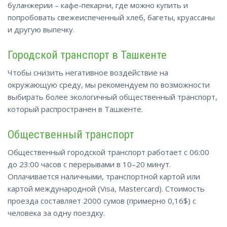
буланжерии – кафе-пекарни, где можно купить и
попробовать свежеиспеченный хлеб, багеты, круассаны
и
другую
выпечку.
Городской транспорт в Ташкенте
Чтобы снизить негативное воздействие на
окружающую среду, мы рекомендуем по возможности
выбирать более экологичный общественный транспорт,
который распространен в Ташкенте.
Общественный транспорт
Общественный городской транспорт работает с 06:00
до 23:00 часов с перерывами в 10–20 минут.
Оплачивается наличными, транспортной картой или
картой международной (Visa, Mastercard). Стоимость
проезда составляет 2000 сумов (примерно 0,16$) с
человека за одну поездку.