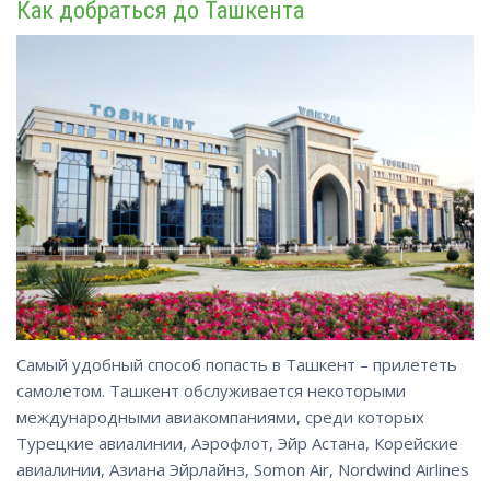
Как добраться до Ташкента
Самый удобный способ попасть в Ташкент – прилететь
самолетом. Ташкент обслуживается некоторыми
международными авиакомпаниями, среди которых
Турецкие авиалинии, Аэрофлот, Эйр Астана, Корейские
авиалинии, Азиана Эйрлайнз, Somon Air, Nordwind Airlines