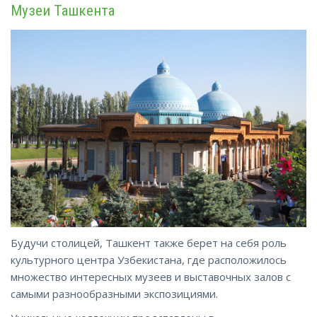
Музеи Ташкента
Будучи столицей, Ташкент также берет на себя роль
культурного центра Узбекистана, где расположилось
множество интересных музеев и выставочных залов с
самыми разнообразными экспозициями.