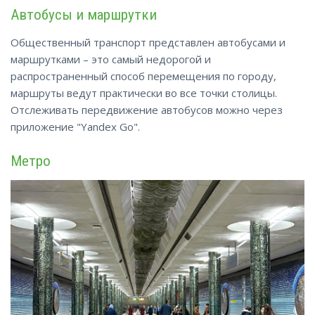
Автобусы и маршрутки
Общественный транспорт представлен автобусами и
маршрутками – это самый недорогой и
распространенный способ перемещения по городу,
маршруты ведут практически во все точки столицы.
Отслеживать передвижение автобусов можно через
приложение "Yandex Go".
Метро