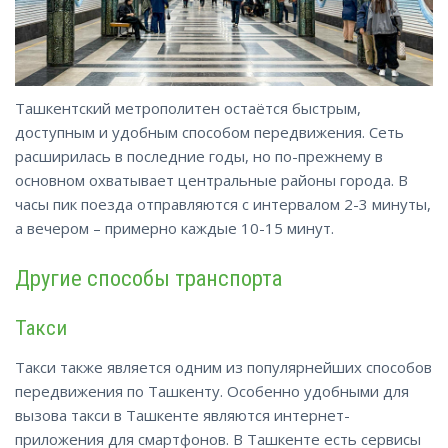
Ташкентский метрополитен остаётся быстрым,
доступным и удобным способом передвижения. Сеть
расширилась в последние годы, но по-прежнему в
основном охватывает центральные районы города. В
часы пик поезда отправляются с интервалом 2-3 минуты,
а вечером – примерно каждые 10-15 минут.
Другие способы транспорта
Такси
Такси также является одним из популярнейших способов
передвижения по Ташкенту. Особенно удобными для
вызова такси в Ташкенте являются интернет-
приложения для смартфонов. В Ташкенте есть сервисы