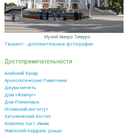
Музей Амира Тимура
Ташкент - дополнительные фотографии
Достопримечательности
Алайский базар
Археологические Памятники
Джума мечеть
Дом «Жемчуг»
Дом Романовых
Исламский институт
Католический Костел
Комплекс Хаст-Имам
Мавзолей Каффаль Шаши