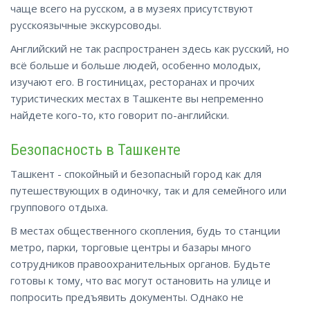
чаще всего на русском, а в музеях присутствуют
русскоязычные экскурсоводы.
Английский не так распространен здесь как русский, но
всё больше и больше людей, особенно молодых,
изучают его. В гостиницах, ресторанах и прочих
туристических местах в Ташкенте вы непременно
найдете кого-то, кто
говорит
по-английски.
Безопасность в Ташкенте
Ташкент - спокойный и безопасный город как для
путешествующих в одиночку, так и для семейного или
группового отдыха.
В местах общественного скопления, будь то станции
метро, парки, торговые центры и базары много
сотрудников правоохранительных органов. Будьте
готовы к тому, что вас могут остановить на улице и
попросить предъявить документы. Однако не