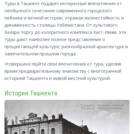
Туры в Ташкент подарят интересные впечатления от
необычного сочетания современного городского
пейзажа и вечной истории, отражая жизнестойкость и
динамичность столицы Узбекистана. От культового
базара Чорсу до колоритного комлпекса Хаст-Имам, эти
туры дают наиболее полное представление о
процветающей культуре, разнообразной архитектуре и
замечательном прошлом города.
Усовершенствуйте свои впечатления от тура, уделив
время предварительному знакомству с многогранной
историей Ташкента
и
живой местной культурой.
История Ташкента