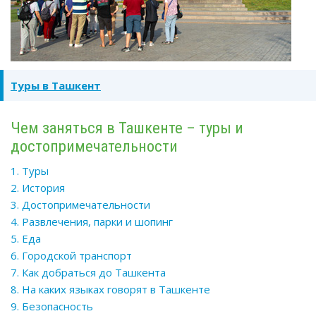
Туры в Ташкент
Чем заняться в Ташкенте – туры и
достопримечательности
1. Туры
2. История
3. Достопримечательности
4. Развлечения, парки и шопинг
5. Еда
6. Городской транспорт
7. Как добраться до Ташкента
8. На каких языках говорят в Ташкенте
9. Безопасность