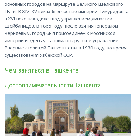
основных городов на маршруте Великого Шелкового
Пути. В XIV–XV веках был частью империи Тимуридов, а
в XVI веке находился под управлением династии
Шейбанидов. В 1865 году, после взятия генералом
Черняевым, город был присоединен к Российской
империи и здесь установилось русское управление.
Впервые столицей Ташкент стал в 1930 году, во время
существования
Узбекской
ССР.
Чем заняться в Ташкенте
Достопримечательности Ташкента