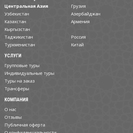
Центральная Азия
Грузия
Узбекистан
Азербайджан
Казахстан
Армения
Кыргызстан
Таджикистан
Россия
Туркменистан
Китай
УСЛУГИ
Групповые туры
Индивидуальные туры
Туры на заказ
Трансферы
КОМПАНИЯ
О нас
Отзывы
Публичная оферта
О конфиденциальности