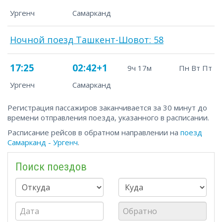
Ургенч
Самарканд
Ночной поезд Ташкент-Шовот: 58
17:25
02:42+1
9ч 17м
Пн Вт Пт
Ургенч
Самарканд
Регистрация пассажиров заканчивается за 30 минут до
времени отправления поезда, указанного в расписании.
Расписание рейсов в обратном направлении на
поезд
Самарканд - Ургенч
.
Поиск поездов