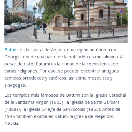
Batumi
es la capital de Adjaria, una región autónoma en
Georgia, donde una parte de la población es musulmana. A
pesar de esto, Batumi es la ciudad de la coexistencia de
varias religiones. Por eso, se pueden encontrar antiguos
templos ortodoxos y católicos, así como mezquitas y
sinagogas.
Los templos más famosos de Batumi son la Iglesia Catedral
de la Santísima Virgen (1903), la Iglesia de Santa Bárbara
(1888) y la Iglesia Griega de San Nicolás (1865). Antes de
1936 también existía en Batumi la iglesia de Alejandro
Nevski.