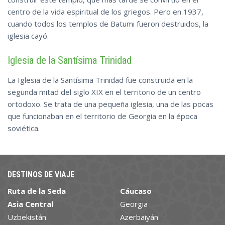
centro de la vida espiritual de los griegos. Pero en 1937,
cuando todos los templos de Batumi fueron destruidos, la
iglesia cayó.
Iglesia de la Santísima Trinidad
La Iglesia de la Santísima Trinidad fue construida en la
segunda mitad del siglo XIX en el territorio de un centro
ortodoxo. Se trata de una pequeña iglesia, una de las pocas
que funcionaban en el territorio de Georgia en la época
soviética.
DESTINOS DE VIAJE
Ruta de la Seda
Cáucaso
Asia Central
Georgia
Uzbekistán
Azerbaiyán