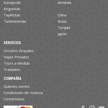
Kazajistán
Armenia
Kirguistán
Tayikistán
China
Turkmenistán
Rusia
Turquía
Japón
SERVICIOS
Circuitos Grupales
Viajes Privados
Tours a Medida
Traslados
COMPAÑÍA
Quienes somos
Condiciones de reserva
Contáctenos