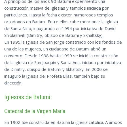
A principios de los años 90 Batumi experimentó una
construcción masiva de iglesias y templos iniciada por
particulares. Hasta la fecha existen numerosos templos
ortodoxos en Batumi. Entre ellos cabe mencionar la iglesia
de Santa Nino, inaugurada en 1994 por iniciativa de David
Shiolashvilli (Dimitry, obispo de Batumi y Skhaltsky).
En 1995 la Iglesia de San Jorge construido con los fondos de
una de las mujeres, un ciudadano de Batumi abrió un
convento. Desde 1998 hasta 1999 se inició la construcción
de la iglesia de San Joaquín y Santa Ana, iniciada por iniciativa
de Dimitry, obispo de Batumi y Skhaltsky. En 2000 se
inauguró la iglesia del Profeta Elías, también bajo su
dirección.
Iglesias de Batumi:
Catedral de la Virgen María
En 1902 fue construida en Batumi la iglesia católica. A ambos