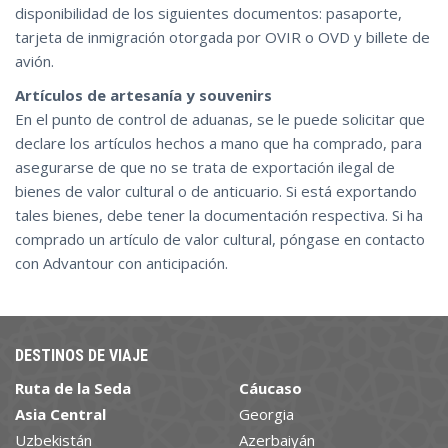
disponibilidad de los siguientes documentos: pasaporte,
tarjeta de inmigración otorgada por OVIR o OVD y billete de
avión.
Artículos de artesanía y souvenirs
En el punto de control de aduanas, se le puede solicitar que
declare los artículos hechos a mano que ha comprado, para
asegurarse de que no se trata de exportación ilegal de
bienes de valor cultural o de anticuario. Si está exportando
tales bienes, debe tener la documentación respectiva. Si ha
comprado un artículo de valor cultural, póngase en contacto
con Advantour con anticipación.
DESTINOS DE VIAJE
Ruta de la Seda
Cáucaso
Asia Central
Georgia
Uzbekistán
Azerbaiyán