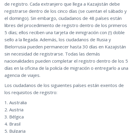
de registro. Cada extranjero que llega a Kazajistán debe
registrarse dentro de los cinco días (se cuentan el sábado y
el domingo). Sin embargo, ciudadanos de 48 países están
libres del procedimiento de registro dentro de los primeros
5 días; ellos reciben una tarjeta de inmigración con (!) doble
sello a la llegada. Además, los ciudadanos de Rusia y
Bielorrusia pueden permanecer hasta 30 días en Kazajistán
sin necesidad de registrarse. Todas las demás
nacionalidades pueden completar el registro dentro de los 5
días en la oficina de la policía de migración o entregarlo a una
agencia de viajes.
Los ciudadanos de los siguientes países están exentos de
los requisitos de registro:
1. Australia
2. Austria
3. Bélgica
4. Brasil
5. Bulgaria