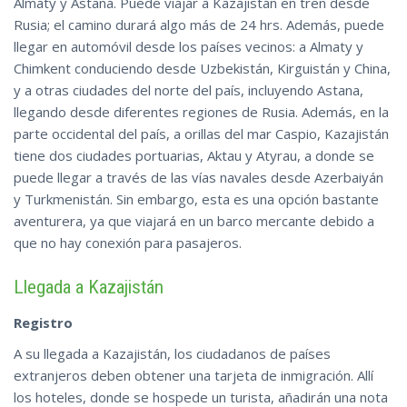
Almaty y Astana. Puede viajar a Kazajistán en tren desde
Rusia; el camino durará algo más de 24 hrs. Además, puede
llegar en automóvil desde los países vecinos: a Almaty y
Chimkent conduciendo desde Uzbekistán, Kirguistán y China,
y a otras ciudades del norte del país, incluyendo Astana,
llegando desde diferentes regiones de Rusia. Además, en la
parte occidental del país, a orillas del mar Caspio, Kazajistán
tiene dos ciudades portuarias, Aktau y Atyrau, a donde se
puede llegar a través de las vías navales desde Azerbaiyán
y Turkmenistán. Sin embargo, esta es una opción bastante
aventurera, ya que viajará en un barco mercante debido a
que no hay conexión para pasajeros.
Llegada a Kazajistán
Registro
A su llegada a Kazajistán, los ciudadanos de países
extranjeros deben obtener una tarjeta de inmigración. Allí
los hoteles, donde se hospede un turista, añadirán una nota