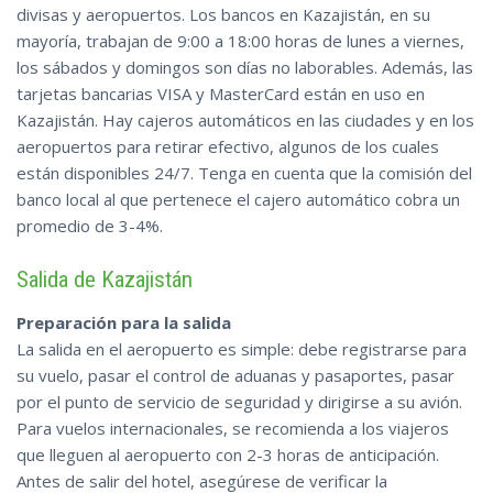
divisas y aeropuertos. Los bancos en Kazajistán, en su
mayoría, trabajan de 9:00 a 18:00 horas de lunes a viernes,
los sábados y domingos son días no laborables. Además, las
tarjetas bancarias VISA y MasterCard están en uso en
Kazajistán. Hay cajeros automáticos en las ciudades y en los
aeropuertos para retirar efectivo, algunos de los cuales
están disponibles 24/7. Tenga en cuenta que la comisión del
banco local al que pertenece el cajero automático cobra un
promedio de 3-4%.
Salida de Kazajistán
Preparación para la salida
La salida en el aeropuerto es simple: debe registrarse para
su vuelo, pasar el control de aduanas y pasaportes, pasar
por el punto de servicio de seguridad y dirigirse a su avión.
Para vuelos internacionales, se recomienda a los viajeros
que lleguen al aeropuerto con 2-3 horas de anticipación.
Antes de salir del hotel, asegúrese de verificar la