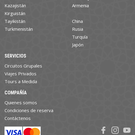
Kazajistán
Armenia
Kirguistán
Tayikistán
China
Turkmenistán
Rusia
Turquía
Japón
SERVICIOS
Circuitos Grupales
Viajes Privados
Tours a Medida
COMPAÑÍA
Quienes somos
Condiciones de reserva
Contáctenos