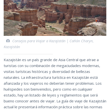
Consejos para Viajar a Kazajistán | Cañón Charyn,
Kazajistán
Kazajistán es un país grande de Asia Central que atrae a
turistas con su combinación de megaciudades modernas,
visitas turísticas históricas y diversidad de bellezas
naturales. La infraestructura turística en Kazajistán está
afianzada y los viajeros no deberían tener problemas. Los
huéspedes son bienvenidos, pero como en cualquier
estado, hay un listado de leyes y reglamentos que será
bueno conocer antes de viajar. La guía de viaje de Kazajistán
actual le presentará información práctica sobre las normas