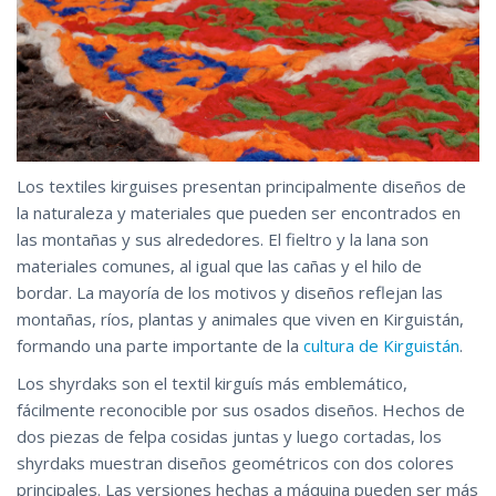
Los textiles kirguises presentan principalmente diseños de
la naturaleza y materiales que pueden ser encontrados en
las montañas y sus alrededores. El fieltro y la lana son
materiales comunes, al igual que las cañas y el hilo de
bordar. La mayoría de los motivos y diseños reflejan las
montañas, ríos, plantas y animales que viven en Kirguistán,
formando una parte importante de la
cultura de Kirguistán
.
Los shyrdaks son el textil kirguís más emblemático,
fácilmente reconocible por sus osados diseños. Hechos de
dos piezas de felpa cosidas juntas y luego cortadas, los
shyrdaks muestran diseños geométricos con dos colores
principales. Las versiones hechas a máquina pueden ser más