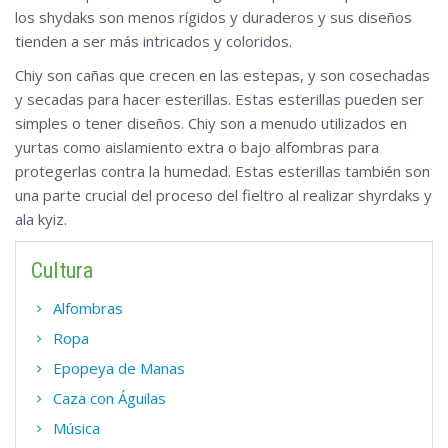
los shydaks son menos rígidos y duraderos y sus diseños
tienden a ser más intricados y coloridos.
Chiy son cañas que crecen en las estepas, y son cosechadas
y secadas para hacer esterillas. Estas esterillas pueden ser
simples o tener diseños. Chiy son a menudo utilizados en
yurtas como aislamiento extra o bajo alfombras para
protegerlas contra la humedad. Estas esterillas también son
una parte crucial del proceso del fieltro al realizar shyrdaks y
ala kyiz.
Cultura
Alfombras
Ropa
Epopeya de Manas
Caza con Águilas
Música