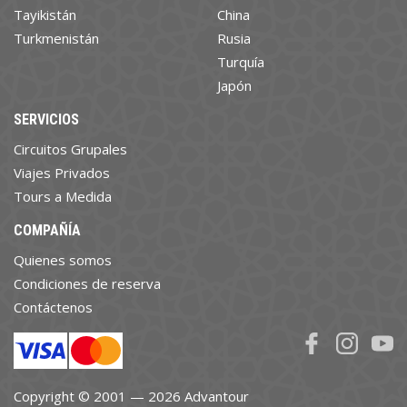
Tayikistán
China
Turkmenistán
Rusia
Turquía
Japón
SERVICIOS
Circuitos Grupales
Viajes Privados
Tours a Medida
COMPAÑÍA
Quienes somos
Condiciones de reserva
Contáctenos
Copyright © 2001 — 2026 Advantour