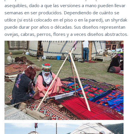
asequibles, dado a que las versiones a mano pueden llevar
semanas en ser producidos. Dependiendo de cuánto se
utilice (si está colocado en el piso o en la pared), un shyrdak
puede durar por años o décadas. Sus diseños representan
ovejas, cabras, perros, flores y a veces diseños abstractos.