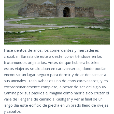
Hace cientos de años, los comerciantes y mercaderes
cruzaban Eurasia de este a oeste, convirtiéndose en los
trotamundos originarios. Antes de que hubiera hoteles,
estos viajeros se alojaban en caravanserais, donde podían
encontrar un lugar seguro para dormir y dejar descansar a
sus animales. Tash Rabat es uno de esos caravasares, y es
extraordinariamente completo, a pesar de ser del siglo XV.
Camina por sus pasillos e imagina cómo habría sido cruzar el
valle de Fergana de camino a Kashgar y ver al final de un
largo día este edificio de piedra en un prado lleno de ovejas
y caballos.