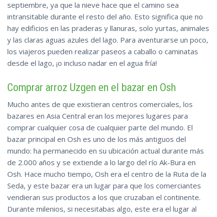
septiembre, ya que la nieve hace que el camino sea
intransitable durante el resto del año. Esto significa que no
hay edificios en las praderas y llanuras, solo yurtas, animales
y las claras aguas azules del lago. Para aventurarse un poco,
los viajeros pueden realizar paseos a caballo o caminatas
desde el lago, ¡o incluso nadar en el agua fría!
Comprar arroz Uzgen en el bazar en Osh
Mucho antes de que existieran centros comerciales, los
bazares en Asia Central eran los mejores lugares para
comprar cualquier cosa de cualquier parte del mundo. El
bazar principal en Osh es uno de los más antiguos del
mundo: ha permanecido en su ubicación actual durante más
de 2.000 años y se extiende a lo largo del río Ak-Bura en
Osh. Hace mucho tiempo, Osh era el centro de la Ruta de la
Seda, y este bazar era un lugar para que los comerciantes
vendieran sus productos a los que cruzaban el continente.
Durante milenios, si necesitabas algo, este era el lugar al