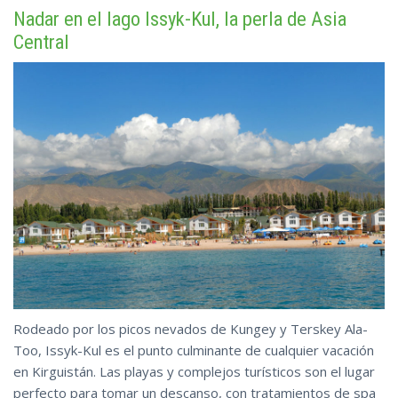
Nadar en el lago Issyk-Kul, la perla de Asia
Central
Rodeado por los picos nevados de Kungey y Terskey Ala-
Too, Issyk-Kul es el punto culminante de cualquier vacación
en Kirguistán. Las playas y complejos turísticos son el lugar
perfecto para tomar un descanso, con tratamientos de spa