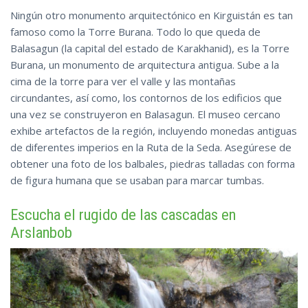
Ningún otro monumento arquitectónico en Kirguistán es tan
famoso como la Torre Burana. Todo lo que queda de
Balasagun (la capital del estado de Karakhanid), es la Torre
Burana, un monumento de arquitectura antigua. Sube a la
cima de la torre para ver el valle y las montañas
circundantes, así como, los contornos de los edificios que
una vez se construyeron en Balasagun. El museo cercano
exhibe artefactos de la región, incluyendo monedas antiguas
de diferentes imperios en la Ruta de la Seda. Asegúrese de
obtener una foto de los balbales, piedras talladas con forma
de figura humana que se usaban para marcar tumbas.
Escucha el rugido de las cascadas en
Arslanbob