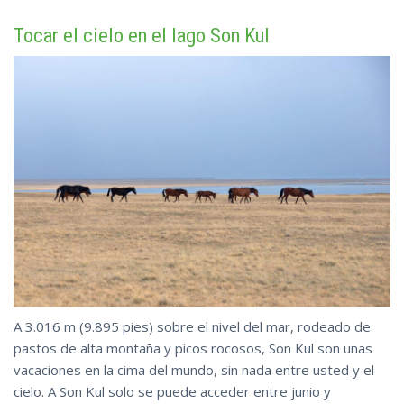
Tocar el cielo en el lago Son Kul
A 3.016 m (9.895 pies) sobre el nivel del mar, rodeado de
pastos de alta montaña y picos rocosos, Son Kul son unas
vacaciones en la cima del mundo, sin nada entre usted y el
cielo. A Son Kul solo se puede acceder entre junio y