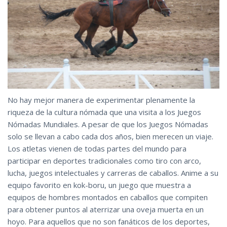
No hay mejor manera de experimentar plenamente la
riqueza de la cultura nómada que una visita a los Juegos
Nómadas Mundiales. A pesar de que los Juegos Nómadas
solo se llevan a cabo cada dos años, bien merecen un viaje.
Los atletas vienen de todas partes del mundo para
participar en deportes tradicionales como tiro con arco,
lucha, juegos intelectuales y carreras de caballos. Anime a su
equipo favorito en kok-boru, un juego que muestra a
equipos de hombres montados en caballos que compiten
para obtener puntos al aterrizar una oveja muerta en un
hoyo. Para aquellos que no son fanáticos de los deportes,