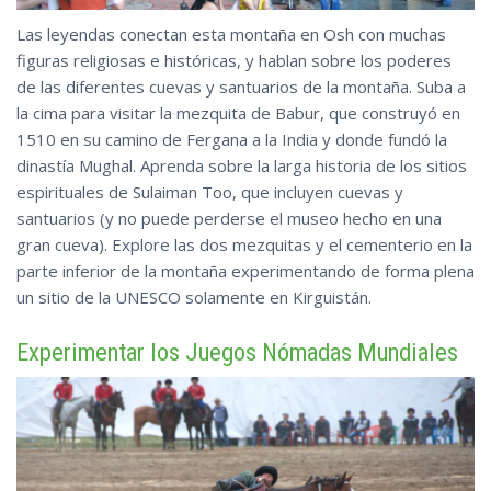
Las leyendas conectan esta montaña en Osh con muchas
figuras religiosas e históricas, y hablan sobre los poderes
de las diferentes cuevas y santuarios de la montaña. Suba a
la cima para visitar la mezquita de Babur, que construyó en
1510 en su camino de Fergana a la India y donde fundó la
dinastía Mughal. Aprenda sobre la larga historia de los sitios
espirituales de Sulaiman Too, que incluyen cuevas y
santuarios (y no puede perderse el museo hecho en una
gran cueva). Explore las dos mezquitas y el cementerio en la
parte inferior de la montaña experimentando de forma plena
un sitio de la UNESCO solamente en Kirguistán.
Experimentar los Juegos Nómadas Mundiales