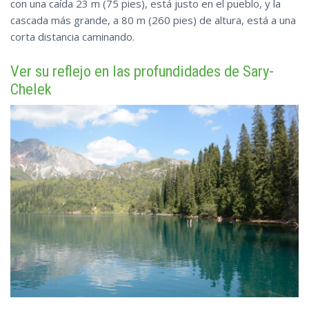
con una caída 23 m (75 pies), está justo en el pueblo, y la
cascada más grande, a 80 m (260 pies) de altura, está a una
corta distancia caminando.
Ver su reflejo en las profundidades de Sary-
Chelek