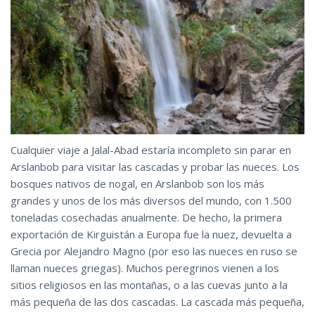
Cualquier viaje a Jalal-Abad estaría incompleto sin parar en
Arslanbob para visitar las cascadas y probar las nueces. Los
bosques nativos de nogal, en Arslanbob son los más
grandes y unos de los más diversos del mundo, con 1.500
toneladas cosechadas anualmente. De hecho, la primera
exportación de Kirguistán a Europa fue la nuez, devuelta a
Grecia por Alejandro Magno (por eso las nueces en ruso se
llaman nueces griegas). Muchos peregrinos vienen a los
sitios religiosos en las montañas, o a las cuevas junto a la
más pequeña de las dos cascadas. La cascada más pequeña,