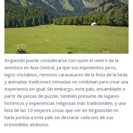
Kirguistán puede considerarse con razón el centro de la
aventura en Asia Central, ya que sus imponentes picos,
lagos cristalinos, remotos caravasares de la Ruta de la Seda
y animadas tradiciones nómadas se combinan para crear una
experiencia sin igual. Sin embargo, este país, ensamblado a
partir de piezas de puzzle, también presume de lugares
históricos y experiencias religiosas más tradicionales, y una
lista de las 10 mejores cosas que ver en Kirguizistán no
haría justicia a este país sin destacar cada uno de sus
irresistibles atributos.