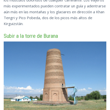
más experimentados pueden contratar un guía y adentrarse
aún más en las montañas y los glaciares en dirección a Khan
Tengri y Pico Pobeda, dos de los picos más altos de
Kirguizstán.
Subir a la torre de Burana