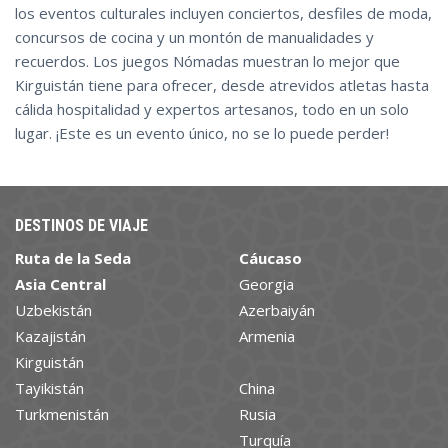
los eventos culturales incluyen conciertos, desfiles de moda,
concursos de cocina y un montón de manualidades y
recuerdos. Los juegos Nómadas muestran lo mejor que
Kirguistán tiene para ofrecer, desde atrevidos atletas hasta
cálida hospitalidad y expertos artesanos, todo en un solo
lugar. ¡Este es un evento único, no se lo puede perder!
DESTINOS DE VIAJE
Ruta de la Seda
Cáucaso
Asia Central
Georgia
Uzbekistán
Azerbaiyán
Kazajistán
Armenia
Kirguistán
Tayikistán
China
Turkmenistán
Rusia
Turquía