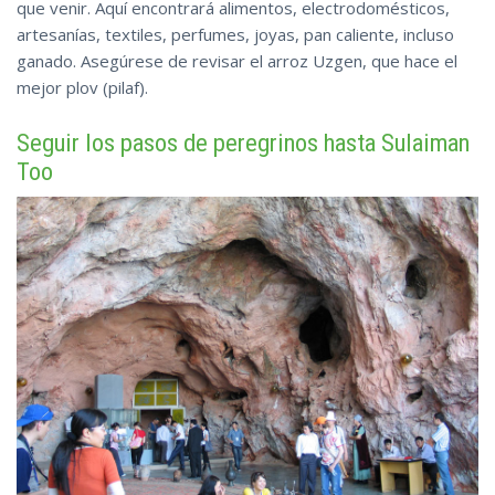
que venir. Aquí encontrará alimentos, electrodomésticos,
artesanías, textiles, perfumes, joyas, pan caliente, incluso
ganado. Asegúrese de revisar el arroz Uzgen, que hace el
mejor plov (pilaf).
Seguir los pasos de peregrinos hasta Sulaiman
Too