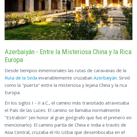
Azerbaiyán - Entre la Misteriosa China y la Rica
Europa
Desde tiempos inmemoriales las rutas de caravanas de la
Ruta de la Seda
invariablemente cruzaban
Azerbaiyán
. Sirvió
como la "puerta" entre la misteriosa y lejana China y la rica
Europa.
En los siglos I - II a.C., el camino más transitado atravesaba
el País de las Luces. El camino se llamaba normalmente
"Estrabón" (en honor al gran geógrafo que fue el primero en
mencionarlo). El camino partía de China e India a través de
Asia Central, cruzaba el río Uzbai que desembocaba en el