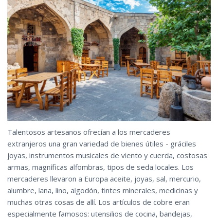
Talentosos artesanos ofrecían a los mercaderes
extranjeros una gran variedad de bienes útiles - gráciles
joyas, instrumentos musicales de viento y cuerda, costosas
armas, magníficas alfombras, tipos de seda locales. Los
mercaderes llevaron a Europa aceite, joyas, sal, mercurio,
alumbre, lana, lino, algodón, tintes minerales, medicinas y
muchas otras cosas de allí. Los artículos de cobre eran
especialmente famosos: utensilios de cocina, bandejas,