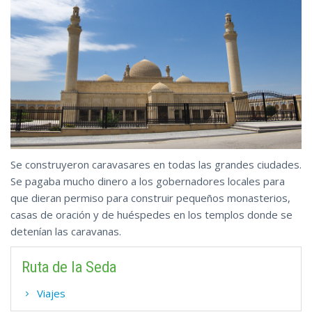
Se construyeron caravasares en todas las grandes ciudades.
Se pagaba mucho dinero a los gobernadores locales para
que dieran permiso para construir pequeños monasterios,
casas de oración y de huéspedes en los templos donde se
detenían las caravanas.
Ruta de la Seda
Viajes