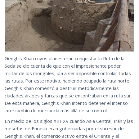
Genghis Khan cuyos planes eran conquistar la Ruta de la
Seda se dio cuenta de que con el impresionante poder
militar de los mongoles, iba a ser imposible controlar todas
las rutas. Por este motivo, habiendo ocupado la ruta norte,
Genghis Khan comenzó a destruir metódicamente las
ciudades árabes y turcas que se encontraban en la ruta sur.
De esta manera, Genghis Khan intentó detener el intenso
intercambio de mercancía más allá de su control.
En medio de los siglos XIII-XV cuando Asia Central, Irán y las
mesetas de Eurasia eran gobernadas por el sucesor de
Genghis Khan, el comercio activo entre el Oriente y el