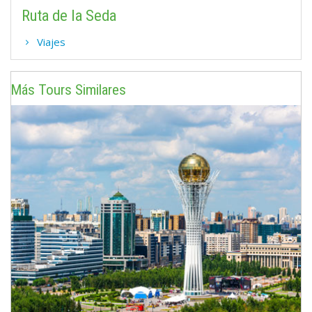
Ruta de la Seda
Viajes
Más Tours Similares