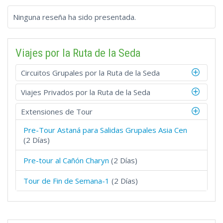
Ninguna reseña ha sido presentada.
Viajes por la Ruta de la Seda
Circuitos Grupales por la Ruta de la Seda
Viajes Privados por la Ruta de la Seda
Extensiones de Tour
Pre-Tour Astaná para Salidas Grupales Asia Cen
(2 Días)
Pre-tour al Cañón Charyn
(2 Días)
Tour de Fin de Semana-1
(2 Días)