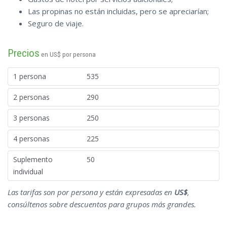
Las propinas no están incluidas, pero se apreciarían;
Seguro de viaje.
Precios
en US$ por persona
1 persona
535
2 personas
290
3 personas
250
4 personas
225
Suplemento
50
individual
Las tarifas son por persona y están expresadas en
US$
,
consúltenos sobre descuentos para grupos más grandes.