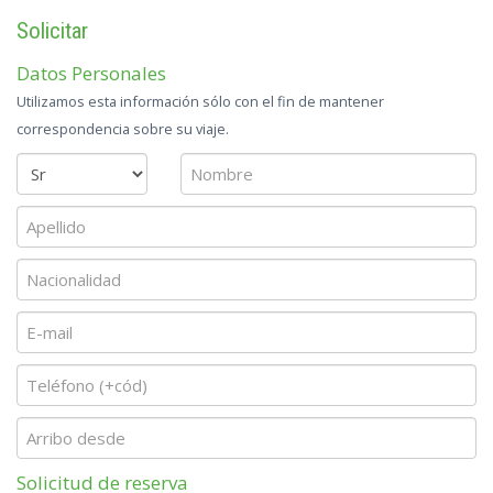
Solicitar
Datos Personales
Utilizamos esta información sólo con el fin de mantener
correspondencia sobre su viaje.
Solicitud de reserva