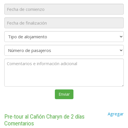
Agregar
Pre-tour al Cañón Charyn de 2 días
Comentarios