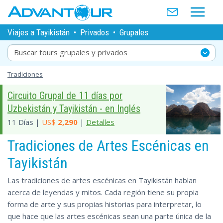
Viajes a Tayikistán
•
Privados
•
Grupales
Buscar tours grupales y privados
Tradiciones
Circuito Grupal de 11 días por
Uzbekistán y Tayikistán - en Inglés
11 Días |
US$
2,290
|
Detalles
Tradiciones de Artes Escénicas en
Tayikistán
Las tradiciones de artes escénicas en Tayikistán hablan
acerca de leyendas y mitos. Cada región tiene su propia
forma de arte y sus propias historias para interpretar, lo
que hace que las artes escénicas sean una parte única de la