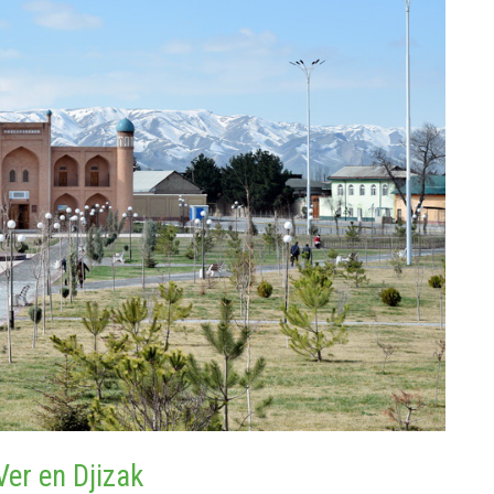
Ver en Djizak