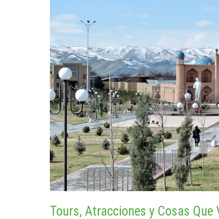
Tours, Atracciones y Cosas Que 