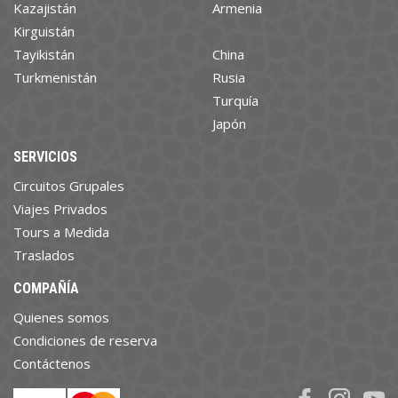
Kazajistán
Armenia
Kirguistán
Tayikistán
China
Turkmenistán
Rusia
Turquía
Japón
SERVICIOS
Circuitos Grupales
Viajes Privados
Tours a Medida
Traslados
COMPAÑÍA
Quienes somos
Condiciones de reserva
Contáctenos