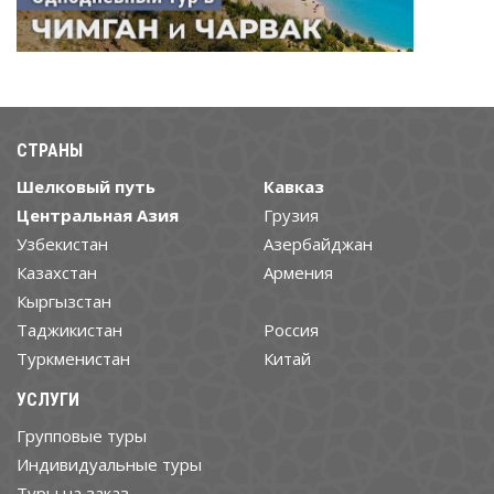
СТРАНЫ
Шелковый путь
Кавказ
Центральная Азия
Грузия
Узбекистан
Азербайджан
Казахстан
Армения
Кыргызстан
Таджикистан
Россия
Туркменистан
Китай
УСЛУГИ
Групповые туры
Индивидуальные туры
Туры на заказ