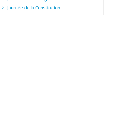
Journée de la Constitution