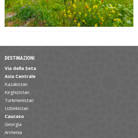
DESTINAZIONI
Via della Seta
Asia Centrale
Kazakistan
Kirghizistan
Turkmenistan
Uzbekistan
Caucaso
Georgia
Armenia