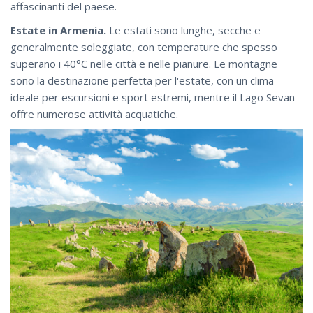
affascinanti del paese.
Estate in Armenia.
Le estati sono lunghe, secche e
generalmente soleggiate, con temperature che spesso
superano i 40°C nelle città e nelle pianure. Le montagne
sono la destinazione perfetta per l'estate, con un clima
ideale per escursioni e sport estremi, mentre il Lago Sevan
offre numerose attività acquatiche.