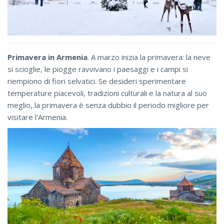
Primavera in Armenia
. A marzo inizia la primavera: la neve
si scioglie, le piogge ravvivano i paesaggi e i campi si
riempiono di fiori selvatici. Se desideri sperimentare
temperature piacevoli, tradizioni culturali e la natura al suo
meglio, la primavera è senza dubbio il periodo migliore per
visitare l'Armenia.