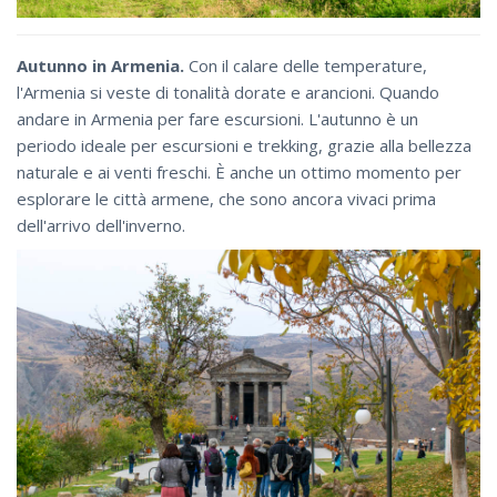
Autunno in Armenia.
Con il calare delle temperature,
l'Armenia si veste di tonalità dorate e arancioni. Quando
andare in Armenia per fare escursioni. L'autunno è un
periodo ideale per escursioni e trekking, grazie alla bellezza
naturale e ai venti freschi. È anche un ottimo momento per
esplorare le città armene, che sono ancora vivaci prima
dell'arrivo dell'inverno.