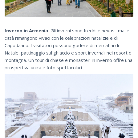
Inverno in Armenia.
Gli inverni sono freddi e nevosi, ma le
città rimangono vivaci con le celebrazioni natalizie e di
Capodanno. I visitatori possono godere di mercatini di
Natale, pattinaggio sul ghiaccio e sport invernali nei resort di
montagna. Un tour di chiese e monasteri in inverno offre una
prospettiva unica e foto spettacolari.