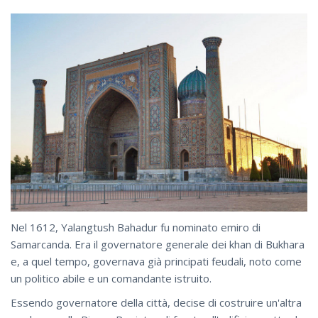
Nel 1612, Yalangtush Bahadur fu nominato emiro di
Samarcanda. Era il governatore generale dei khan di Bukhara
e, a quel tempo, governava già principati feudali, noto come
un politico abile e un comandante istruito.
Essendo governatore della città, decise di costruire un'altra