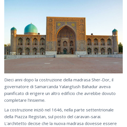
Dieci anni dopo la costruzione della madrasa Sher-Dor, il
governatore di Samarcanda Yalangtush Bahadur aveva
pianificato di erigere un altro edificio che avrebbe dovuto
completare l'insieme.
La costruzione iniziò nel 1646, nella parte settentrionale
della Piazza Registan, sul posto del caravan-sarai.
L'architetto decise che la nuova madrasa dovesse essere