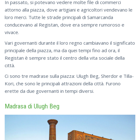
In passato, si potevano vedere molte file di commerci
attorno alla piazza, dove artigiani e agricoltori vendevano le
loro merci. Tutte le strade principali di Samarcanda
conducevano al Registan, dove era sempre rumoroso e
vivace.
Vari governanti durante il loro regno cambiavano il significato
principale della piazza, ma da quei tempi fino ad ora, il
Registan è sempre stato il centro della vita sociale della
città.
Ci sono tre madrase sulla piazza: Ulugh Beg, Sherdor e Tilla-
Kori, che sono le principali attrazioni della città. Furono
erette da due governanti in tempi diversi.
Madrasa di Ulugh Beg