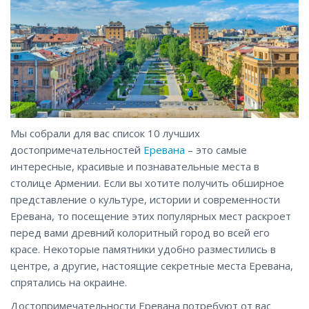
Мы собрали для вас список 10 лучших
достопримечательностей
Еревана
– это самые
интересные, красивые и познавательные места в
столице Армении. Если вы хотите получить обширное
представление о культуре, истории и современности
Еревана, то посещение этих популярных мест раскроет
перед вами древний колоритный город во всей его
красе. Некоторые памятники удобно разместились в
центре, а другие, настоящие секретные места Еревана,
спрятались на окраине.
Достопримечательности Еревана потребуют от вас