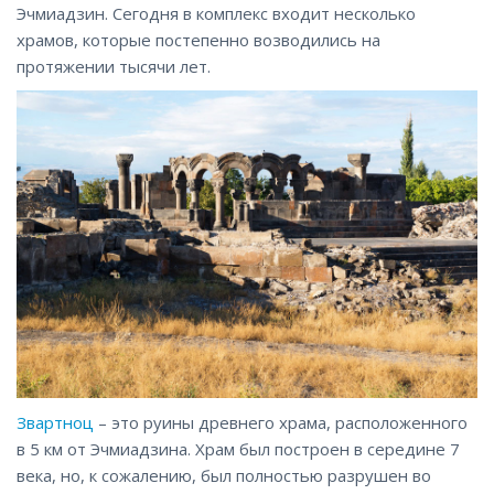
Эчмиадзин. Сегодня в комплекс входит несколько
храмов, которые постепенно возводились на
протяжении тысячи лет.
Звартноц
– это руины древнего храма, расположенного
в 5 км от Эчмиадзина. Храм был построен в середине 7
века, но, к сожалению, был полностью разрушен во