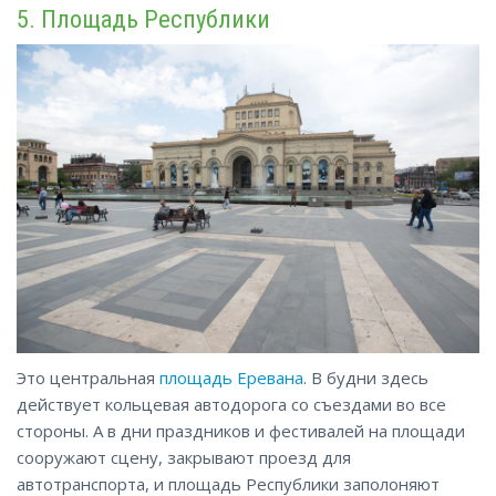
5. Площадь Республики
Это центральная
площадь Еревана
. В будни здесь
действует кольцевая автодорога со съездами во все
стороны. А в дни праздников и фестивалей на площади
сооружают сцену, закрывают проезд для
автотранспорта, и площадь Республики заполоняют