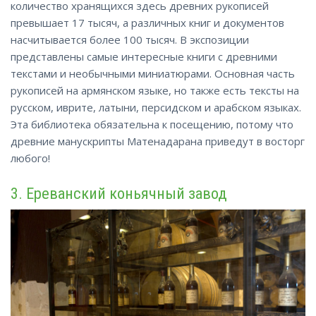
количество хранящихся здесь древних рукописей
превышает 17 тысяч, а различных книг и документов
насчитывается более 100 тысяч. В экспозиции
представлены самые интересные книги с древними
текстами и необычными миниатюрами. Основная часть
рукописей на армянском языке, но также есть тексты на
русском, иврите, латыни, персидском и арабском языках.
Эта библиотека обязательна к посещению, потому что
древние манускрипты Матенадарана приведут в восторг
любого!
3. Ереванский коньячный завод