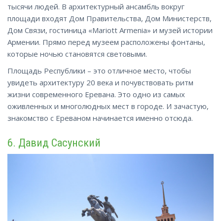
тысячи людей. В архитектурный ансамбль вокруг
площади входят Дом Правительства, Дом Министерств,
Дом Связи, гостиница «Mariott Armenia» и музей истории
Армении. Прямо перед музеем расположены фонтаны,
которые ночью становятся световыми.
Площадь Республики – это отличное место, чтобы
увидеть архитектуру 20 века и почувствовать ритм
жизни современного Еревана. Это одно из самых
оживленных и многолюдных мест в городе. И зачастую,
знакомство с Ереваном начинается именно отсюда.
6. Давид Сасунский