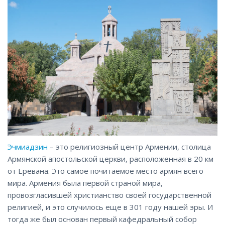
Эчмиадзин
– это религиозный центр Армении, столица
Армянской апостольской церкви, расположенная в 20 км
от Еревана. Это самое почитаемое место армян всего
мира. Армения была первой страной мира,
провозгласившей христианство своей государственной
религией, и это случилось еще в 301 году нашей эры. И
тогда же был основан первый кафедральный собор