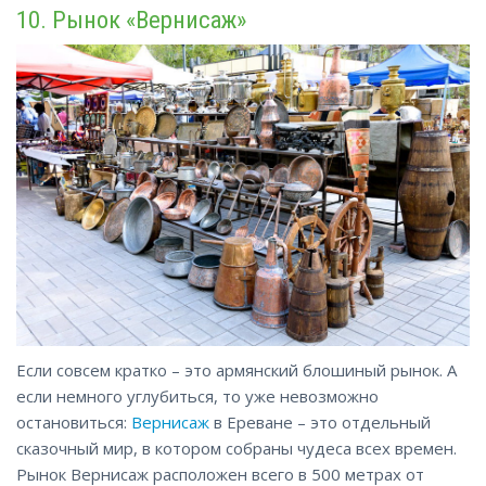
10. Рынок «Вернисаж»
Если совсем кратко – это армянский блошиный рынок. А
если немного углубиться, то уже невозможно
остановиться:
Вернисаж
в Ереване – это отдельный
сказочный мир, в котором собраны чудеса всех времен.
Рынок Вернисаж расположен всего в 500 метрах от