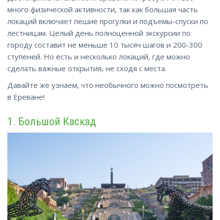
много физической активности, так как большая часть
локаций включает пешие прогулки и подъемы-спуски по
лестницам. Целый день полноценной экскурсии по
городу составит не меньше 10 тысяч шагов и 200-300
ступеней. Но есть и несколько локаций, где можно
сделать важные открытия, не сходя с места.
Давайте же узнаем, что необычного можно посмотреть
в Ереване!
1. Большой Каскад