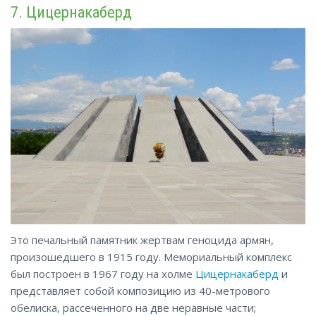
7. Цицернакаберд
Это печальный памятник жертвам геноцида армян,
произошедшего в 1915 году. Мемориальный комплекс
был построен в 1967 году на холме
Цицернакаберд
и
представляет собой композицию из 40-метрового
обелиска, рассеченного на две неравные части;