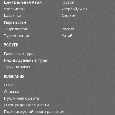
Центральная Азия
Грузия
Узбекистан
Азербайджан
Казахстан
Армения
Кыргызстан
Таджикистан
Россия
Туркменистан
Китай
УСЛУГИ
Групповые туры
Индивидуальные туры
Туры на заказ
КОМПАНИЯ
О нас
Отзывы
Публичная оферта
О конфиденциальности
Политика устойчивого развития