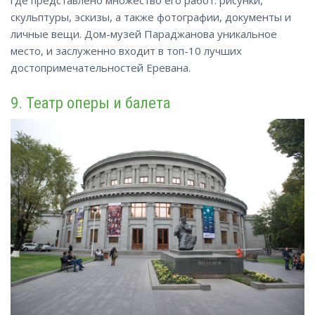
скульптуры, эскизы, а также фотографии, документы и
личные вещи. Дом-музей Параджанова уникальное
место, и заслуженно входит в топ-10 лучших
достопримечательностей Еревана.
9. Театр оперы и балета