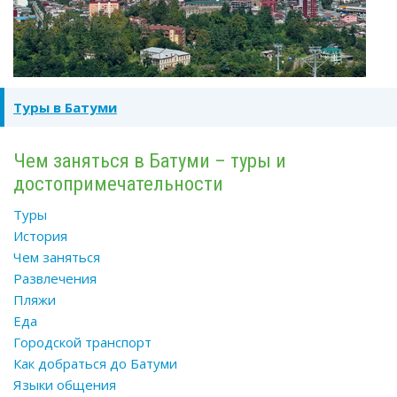
Туры в Батуми
Чем заняться в Батуми – туры и
достопримечательности
Туры
История
Чем заняться
Развлечения
Пляжи
Еда
Городской транспорт
Как добраться до Батуми
Языки общения