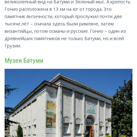
великолепный вид на Батуми и Зеленый мыс. А крепость
Гонио расположена в 13 км на юг от города. Это
памятник Античности, который прослужил почти две
тысячи лет – сначала здесь были римляне, затем
византийцы, потом османы и русские. Гонио – один из
древнейших памятников не только Батуми, но и всей
Грузии.
Музеи Батуми