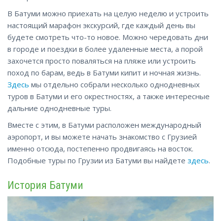
В Батуми можно приехать на целую неделю и устроить
настоящий марафон экскурсий, где каждый день вы
будете смотреть что-то новое. Можно чередовать дни
в городе и поездки в более удаленные места, а порой
захочется просто поваляться на пляже или устроить
поход по барам, ведь в Батуми кипит и ночная жизнь.
Здесь
мы отдельно собрали несколько однодневных
туров в Батуми и его окрестностях, а также интересные
дальние однодневные туры.
Вместе с этим, в Батуми расположен международный
аэропорт, и вы можете начать знакомство
с Грузией
именно отсюда, постепенно продвигаясь на восток.
Подобные туры по Грузии из Батуми вы найдете
здесь
.
История Батуми