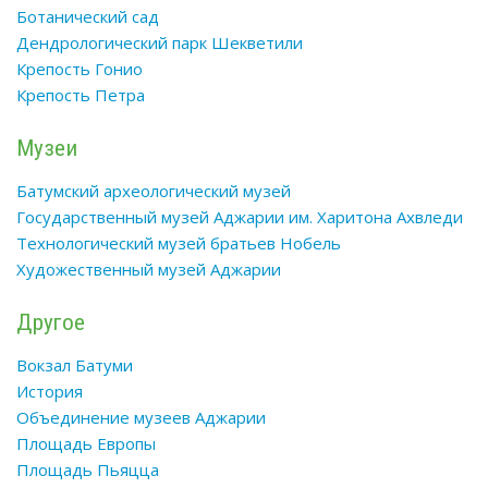
Ботанический сад
Дендрологический парк Шекветили
Крепость Гонио
Крепость Петра
Музеи
Батумский археологический музей
Государственный музей Аджарии им. Харитона Ахвледи
Технологический музей братьев Нобель
Художественный музей Аджарии
Другое
Вокзал Батуми
История
Объединение музеев Аджарии
Площадь Европы
Площадь Пьяцца