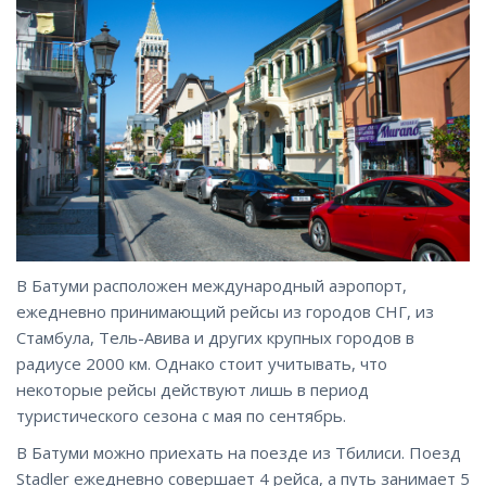
В Батуми расположен международный аэропорт,
ежедневно принимающий рейсы из городов СНГ, из
Стамбула, Тель-Авива и других крупных городов в
радиусе 2000 км. Однако стоит учитывать, что
некоторые рейсы действуют лишь в период
туристического сезона с мая по сентябрь.
В Батуми можно приехать на поезде из Тбилиси. Поезд
Stadler ежедневно совершает 4 рейса, а путь занимает 5