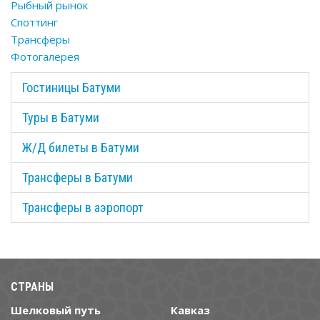
Рыбный рынок
Споттинг
Трансферы
Фотогалерея
Гостиницы Батуми
Туры в Батуми
Ж/Д билеты в Батуми
Трансферы в Батуми
Трансферы в аэропорт
СТРАНЫ
Шелковый путь
Кавказ