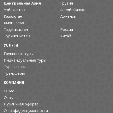
Центральная Азия
Грузия
Узбекистан
Азербайджан
Казахстан
Армения
Кыргызстан
Таджикистан
Россия
Туркменистан
Китай
УСЛУГИ
Групповые туры
Индивидуальные туры
Туры на заказ
Трансферы
КОМПАНИЯ
О нас
Отзывы
Публичная оферта
О конфиденциальности