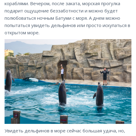
кораблями. Вечером, после заката, морская прогулка
подарит ощущение беззаботности и можно будет
полюбоваться ночным Батуми с моря. А днем можно
попытаться увидеть дельфинов или просто искупаться в
открытом море.
Увидеть дельфинов в море сейчас большая удача, но,