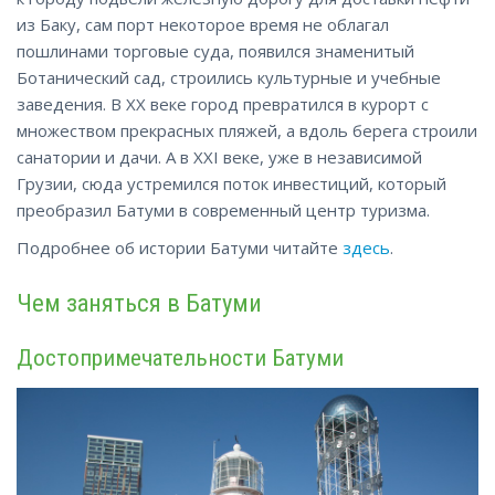
из Баку, сам порт некоторое время не облагал
пошлинами торговые суда, появился знаменитый
Ботанический сад, строились культурные и учебные
заведения. В XX веке город превратился в курорт с
множеством прекрасных пляжей, а вдоль берега строили
санатории и дачи. А в XXI веке, уже в независимой
Грузии, сюда устремился поток инвестиций,
который
преобразил Батуми в современный центр туризма.
Подробнее об истории Батуми читайте
здесь
.
Чем заняться в Батуми
Достопримечательности Батуми