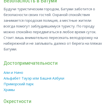
Безопасность в Батуми
Будучи туристическим городом, Батуми заботится о
безопасности своих гостей. Охраной спокойствия
занимается городская полиция, а местные жители
всегда помогут заблудившемуся туристу. По городу
можно спокойно передвигаться в любое время суток.
Стоит лишь внимательно пересекать велодорожку на
набережной и не заплывать далеко от берега на пляжах
Батуми.
Достопримечательности
Али и Нино
Альфабет Тауэр или Башня Азбуки
Приморский парк
Храмы
Окрестности