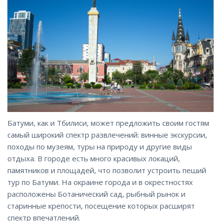
Батуми, как и Тбилиси, может предложить своим гостям
самый широкий спектр развлечений: винные экскурсии,
походы по музеям, туры на природу и другие виды
отдыха. В городе есть много красивых локаций,
памятников и площадей, что позволит устроить пеший
тур по Батуми. На окраине города и в окрестностях
расположены Ботанический сад, рыбный рынок и
старинные крепости, посещение которых расширят
спектр впечатлений.