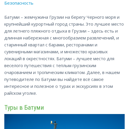
Безопасность
Батуми – жемчужина Грузии на берегу Черного моря и
крупнейший курортный город страны. Это лучшее место
для летнего пляжного отдыха в Грузии – здесь есть и
длинная набережная с многообразием развлечений, и
старинный квартал с барами, ресторанами и
сувенирными магазинами, и множество красивых
локаций в окрестностях. Батуми – лучшее место для
веселого путешествия с теплым грузинским
очарованием
и тропическим климатом. Далее, в нашем
путеводителе по Батуми вы найдете всё самое
интересное и полезное о турах и экскурсиях в этом
райском уголке.
Туры в Батуми