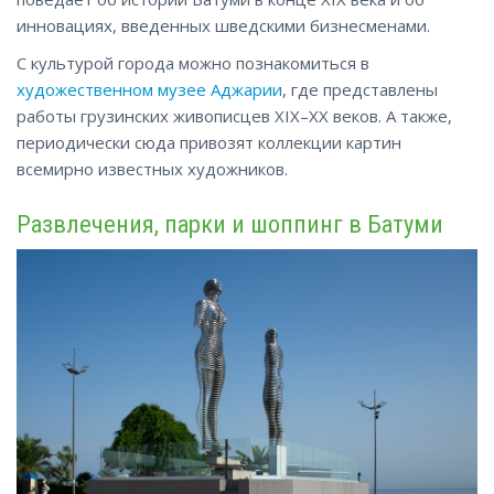
инновациях, введенных шведскими бизнесменами.
С культурой города можно познакомиться
в
художественном музее Аджарии
, где представлены
работы грузинских живописцев XIX–XX веков. А также,
периодически сюда привозят коллекции картин
всемирно известных художников.
Развлечения, парки и шоппинг в Батуми