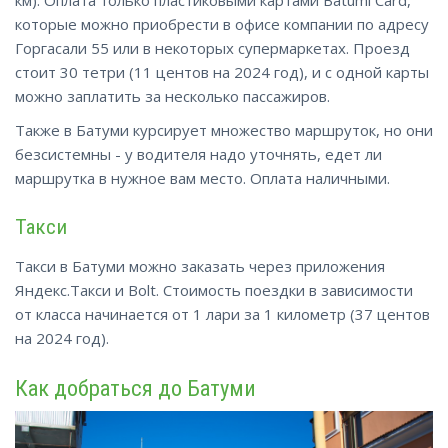
которые можно приобрести в офисе компании по адресу
Горгасали 55 или в некоторых супермаркетах. Проезд
стоит 30 тетри (11 центов на 2024 год), и с одной карты
можно заплатить за несколько пассажиров.
Также в Батуми курсирует множество маршруток, но они
безсистемны - у водителя надо уточнять, едет ли
маршрутка в нужное вам место. Оплата наличными.
Такси
Такси
в
Батуми можно заказать через приложения
Яндекс.Такси и Bolt. Стоимость поездки в зависимости
от класса начинается от 1 лари за 1 километр (37 центов
на 2024 год).
Как добраться до Батуми