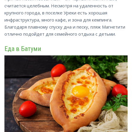
считается целебным. Несмотря на удаленность от
крупного города, в поселке Уреки есть хорошая
инфраструктура
, много кафе, и зона для кемпинга.
Благодаря плавному спуску дна и песку, пляж Магнетити
отлично подойдет для семейного отдыха с детьми.
Еда в Батуми