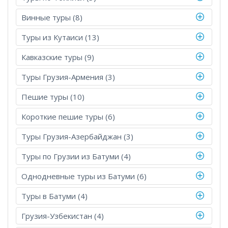
Винные туры (8)
Туры из Кутаиси (13)
Кавказские туры (9)
Туры Грузия-Армения (3)
Пешие туры (10)
Короткие пешие туры (6)
Туры Грузия-Азербайджан (3)
Туры по Грузии из Батуми (4)
Однодневные туры из Батуми (6)
Туры в Батуми (4)
Грузия-Узбекистан (4)