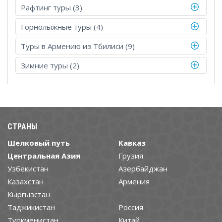
Рафтинг туры (3)
Горнолыжные туры (4)
Туры в Армению из Тбилиси (9)
Зимние туры (2)
СТРАНЫ
Шелковый путь
Кавказ
Центральная Азия
Грузия
Узбекистан
Азербайджан
Казахстан
Армения
Кыргызстан
Таджикистан
Россия
Туркменистан
Китай