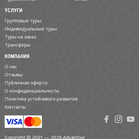
УСЛУГИ
Групповые туры
Индивидуальные туры
Туры на заказ
Трансферы
КОМПАНИЯ
О нас
Отзывы
Публичная оферта
О конфиденциальности
Политика устойчивого развития
Контакты
Copyright © 2001 — 2026 Advantour