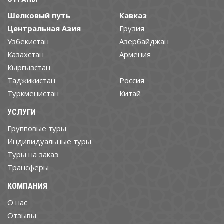
Шелковый путь
Кавказ
Центральная Азия
Грузия
Узбекистан
Азербайджан
Казахстан
Армения
Кыргызстан
Таджикистан
Россия
Туркменистан
Китай
УСЛУГИ
Групповые туры
Индивидуальные туры
Туры на заказ
Трансферы
КОМПАНИЯ
О нас
Отзывы