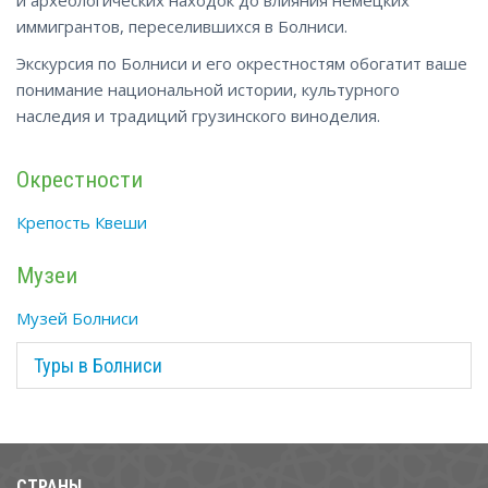
иммигрантов, переселившихся в Болниси.
Экскурсия по Болниси и его окрестностям обогатит ваше
понимание национальной истории, культурного
наследия и традиций грузинского виноделия.
Окрестности
Крепость Квеши
Музеи
Музей Болниси
Туры в Болниси
СТРАНЫ