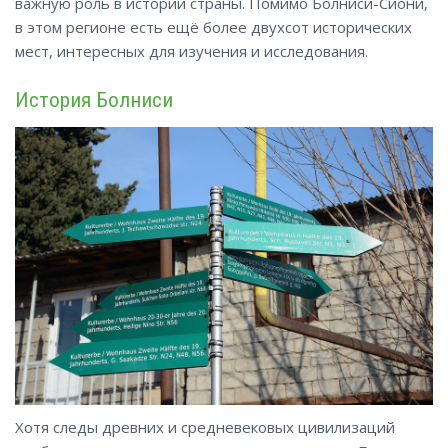
важную роль в истории страны. Помимо Болниси-Сиони,
в этом регионе есть ещё более двухсот исторических
мест, интересных для изучения и исследования.
История Болниси
Хотя следы древних и средневековых цивилизаций