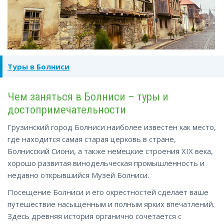
Туры в Болниси
Чем заняться в Болниси – туры и
достопримечательности
Грузинский город Болниси наиболее известен как место,
где находится самая старая церковь в стране,
Болнисский Сиони, а также немецкие строения XIX века,
хорошо развитая винодельческая промышленность и
недавно открывшийся Музей Болниси.
Посещение Болниси и его окрестностей сделает ваше
путешествие насыщенным и полным ярких впечатлений.
Здесь древняя история органично сочетается с