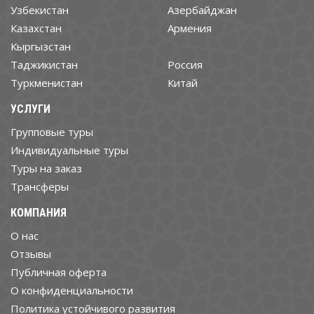
Узбекистан
Азербайджан
Казахстан
Армения
Кыргызстан
Таджикистан
Россия
Туркменистан
Китай
УСЛУГИ
Групповые туры
Индивидуальные туры
Туры на заказ
Трансферы
КОМПАНИЯ
О нас
Отзывы
Публичная оферта
О конфиденциальности
Политика устойчивого развития