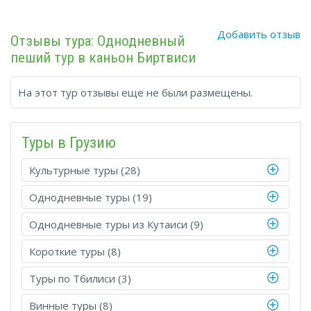
Добавить отзыв
Отзывы тура: Однодневный
пеший тур в каньон Биртвиси
На этот тур отзывы еще не были размещены.
Туры в Грузию
Культурные туры (28)
Однодневные туры (19)
Однодневные туры из Кутаиси (9)
Короткие туры (8)
Туры по Тбилиси (3)
Винные туры (8)