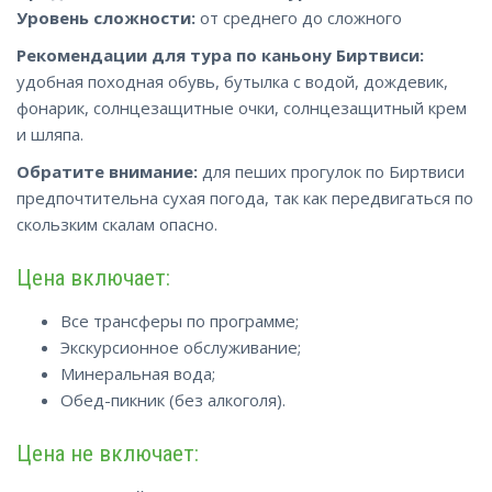
Уровень сложности:
от среднего до сложного
Рекомендации для тура по каньону Биртвиси:
удобная походная обувь, бутылка с водой, дождевик,
фонарик, солнцезащитные очки, солнцезащитный крем
и шляпа.
Обратите внимание:
для пеших прогулок по Биртвиси
предпочтительна сухая погода, так как передвигаться по
скользким скалам опасно.
Цена включает:
Все трансферы по программе;
Экскурсионное обслуживание;
Минеральная вода;
Обед-пикник (без алкоголя).
Цена не включает: