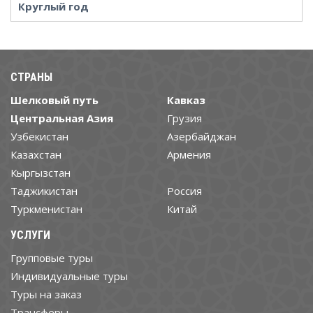
Круглый год
СТРАНЫ
Шелковый путь
Кавказ
Центральная Азия
Грузия
Узбекистан
Азербайджан
Казахстан
Армения
Кыргызстан
Таджикистан
Россия
Туркменистан
Китай
УСЛУГИ
Групповые туры
Индивидуальные туры
Туры на заказ
Трансферы