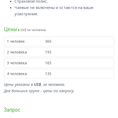
Страховой полис;
Чаевые не включены и остаются на ваше
усмотрение.
Цены
в US$ за человека
1 человек
360
2 человека
195
3 человека
165
4 человека
135
Цены указаны в
US$
, за человека.
Для больших групп - цены по запросу.
Запрос