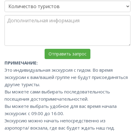
ПРИМЕЧАНИЕ:
Это индивидуальная экскурсия с гидом. Во время
экскурсии к вам/вашей группе не будут присоединяться
другие туристы.
Вы можете сами выбирать последовательность
посещения достопримечательностей.
Вы можете выбрать удобное для вас время начала
экскурсии: с 09.00 до 16.00.
Экскурсию можно начать непосредственно из
аэропорта/ вокзала, где вас будет ждать наш гид.