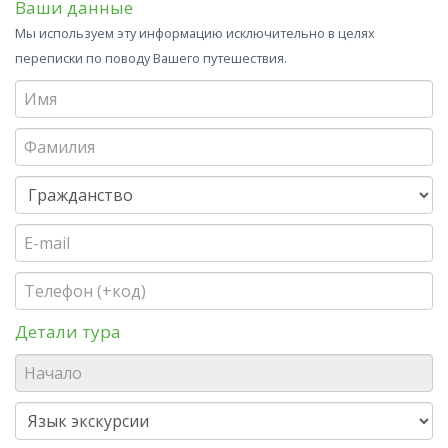
Ваши данные
Мы используем эту информацию исключительно в целях
переписки по поводу Вашего путешествия.
Детали тура