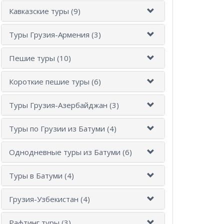
Кавказские туры (9)
Туры Грузия-Армения (3)
Пешие туры (10)
Короткие пешие туры (6)
Туры Грузия-Азербайджан (3)
Туры по Грузии из Батуми (4)
Однодневные туры из Батуми (6)
Туры в Батуми (4)
Грузия-Узбекистан (4)
Рафтинг туры (3)