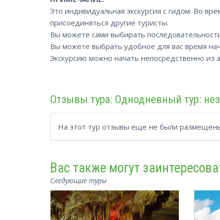
Это индивидуальная экскурсия с гидом. Во вре
присоединяться другие туристы.
Вы можете сами выбирать последовательност
Вы можете выбрать удобное для вас время начал
Экскурсию можно начать непосредственно из аэ
Отзывы тура: Однодневный тур: не
На этот тур отзывы еще не были размещены
Вас также могут заинтересова
Следующие туры