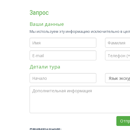
Запрос
Ваши данные
Мы используем эту информацию исключительно в целя
Детали тура
ПРИМЕЧАНИЕ: