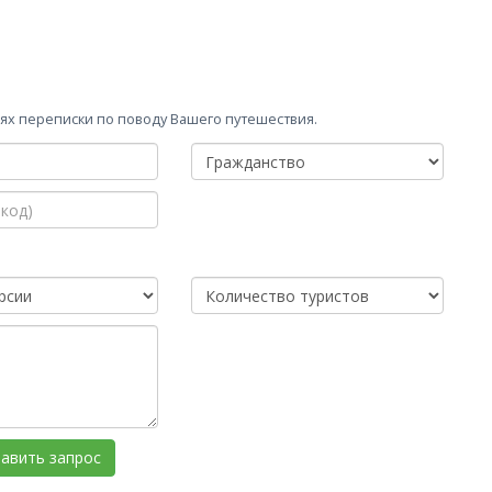
х переписки по поводу Вашего путешествия.