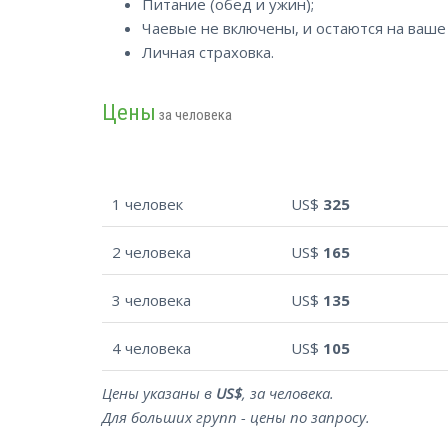
Питание (обед и ужин);
Чаевые не включены, и остаются на ваше
Личная страховка.
Цены
за человека
1 человек
US$
325
2 человека
US$
165
3 человека
US$
135
4 человека
US$
105
Цены указаны в
US$
, за человека.
Для больших групп - цены по запросу.