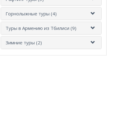
Горнолыжные туры (4)
Туры в Армению из Тбилиси (9)
Зимние туры (2)