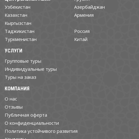
Узбекистан
Азербайджан
Казахстан
Армения
Кыргызстан
Таджикистан
Россия
Туркменистан
Китай
УСЛУГИ
Групповые туры
Индивидуальные туры
Туры на заказ
КОМПАНИЯ
О нас
Отзывы
Публичная оферта
О конфиденциальности
Политика устойчивого развития