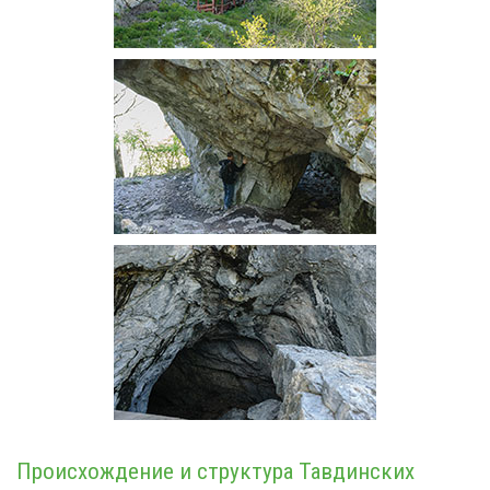
Происхождение и структура Тавдинских