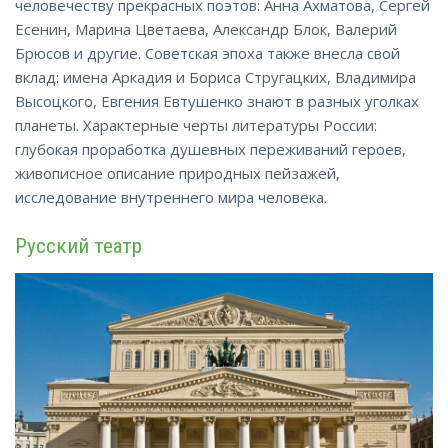
человечеству прекрасных поэтов: Анна Ахматова, Сергей
Есенин, Марина Цветаева, Александр Блок, Валерий
Брюсов и другие. Советская эпоха также внесла свой
вклад: имена Аркадия и Бориса Стругацких, Владимира
Высоцкого, Евгения Евтушенко знают в разных уголках
планеты. Характерные черты литературы России:
глубокая проработка душевных переживаний героев,
живописное описание природных пейзажей,
исследование
внутреннего мира человека.
Русский театр