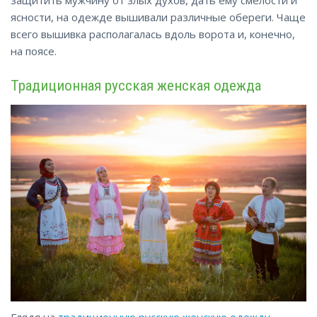
ясности, на одежде вышивали различные обереги. Чаще
всего вышивка располагалась
вдоль
ворота и, конечно,
на поясе.
Традиционная русская женская одежда