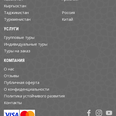
Кыргызстан
Таджикистан
Россия
Туркменистан
Китай
УСЛУГИ
Групповые туры
Индивидуальные туры
Туры на заказ
КОМПАНИЯ
О нас
Отзывы
Публичная оферта
О конфиденциальности
Политика устойчивого развития
Контакты