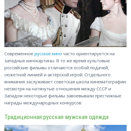
Современное
русское кино
часто ориентируется на
западные кинокартины. В то же время культовые
российские фильмы отличаются особой подачей,
сюжетной линией и актёрской игрой. Отдельного
внимания заслуживает советская школа кинематографии:
несмотря на натянутые отношения между СССР и
Западом некоторые фильмы завоевывали
престижные
награды международных конкурсов.
Традиционная русская мужская одежда