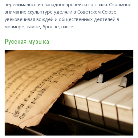
перенималось из западноевропейского стиля. Огромное
внимание скульптуре уделяли в Советском Союзе,
увековечивая вождей и общественных деятелей в
мраморе, камне,
бронзе
, гипсе.
Русская музыка