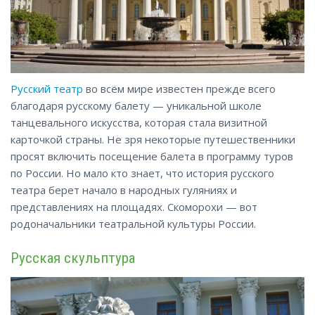
Русский театр
во всём мире известен прежде всего
благодаря русскому балету — уникальной школе
танцевального искусства, которая стала визитной
карточкой страны. Не зря некоторые путешественники
просят включить посещение балета в программу туров
по России. Но мало кто знает, что история русского
театра берет начало в народных гуляниях и
представлениях на площадях. Скоморохи — вот
родоначальники
театральной культуры России.
Русская скульптура