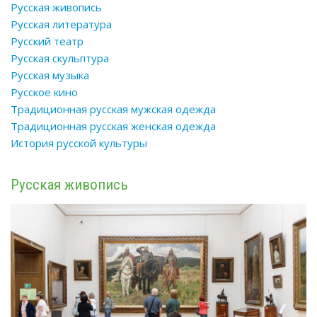
Русская живопись
Русская литература
Русский театр
Русская скульптура
Русская музыка
Русское кино
Традиционная русская мужская одежда
Традиционная русская женская одежда
История
русской культуры
Русская живопись