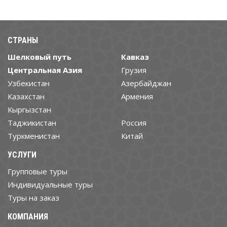
СТРАНЫ
Шелковый путь
Кавказ
Центральная Азия
Грузия
Узбекистан
Азербайджан
Казахстан
Армения
Кыргызстан
Таджикистан
Россия
Туркменистан
Китай
УСЛУГИ
Групповые туры
Индивидуальные туры
Туры на заказ
КОМПАНИЯ