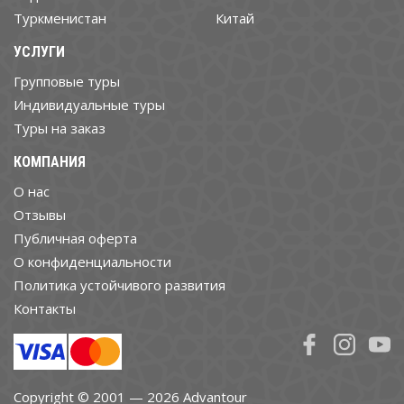
Туркменистан
Китай
УСЛУГИ
Групповые туры
Индивидуальные туры
Туры на заказ
КОМПАНИЯ
О нас
Отзывы
Публичная оферта
О конфиденциальности
Политика устойчивого развития
Контакты
Copyright © 2001 — 2026 Advantour