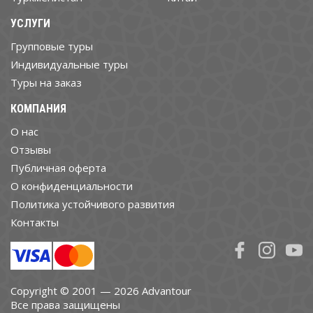
УСЛУГИ
Групповые туры
Индивидуальные туры
Туры на заказ
КОМПАНИЯ
О нас
Отзывы
Публичная оферта
О конфиденциальности
Политика устойчивого развития
Контакты
Copyright © 2001 — 2026 Advantour
Все права защищены