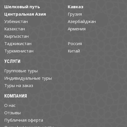
Шелковый путь
Кавказ
Центральная Азия
Грузия
Узбекистан
Азербайджан
Казахстан
Армения
Кыргызстан
Таджикистан
Россия
Туркменистан
Китай
УСЛУГИ
Групповые туры
Индивидуальные туры
Туры на заказ
КОМПАНИЯ
О нас
Отзывы
Публичная оферта