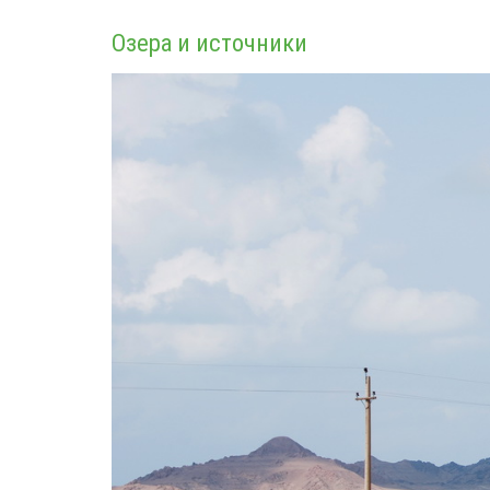
Озера и источники