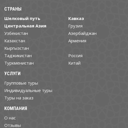
СТРАНЫ
Шелковый путь
Кавказ
Центральная Азия
Грузия
Узбекистан
Азербайджан
Казахстан
Армения
Кыргызстан
Таджикистан
Россия
Туркменистан
Китай
УСЛУГИ
Групповые туры
Индивидуальные туры
Туры на заказ
КОМПАНИЯ
О нас
Отзывы