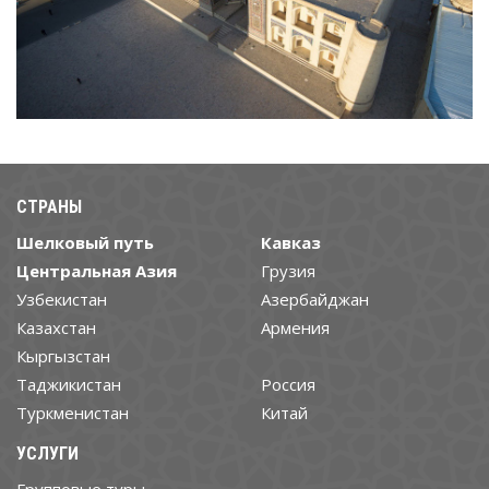
СТРАНЫ
Шелковый путь
Кавказ
Центральная Азия
Грузия
Узбекистан
Азербайджан
Казахстан
Армения
Кыргызстан
Таджикистан
Россия
Туркменистан
Китай
УСЛУГИ
Групповые туры