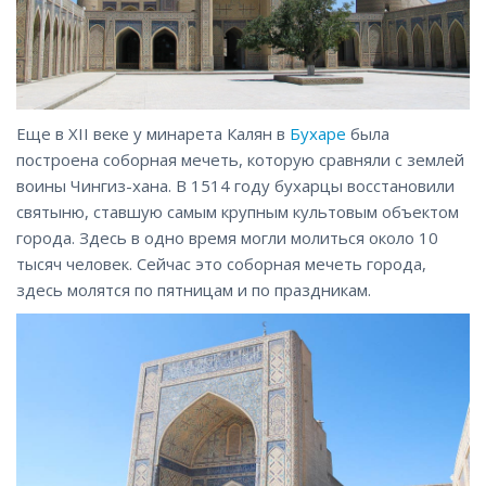
Еще в XII веке у минарета Калян в
Бухаре
была
построена соборная мечеть, которую сравняли с землей
воины Чингиз-хана. В 1514 году бухарцы восстановили
святыню, ставшую самым крупным культовым объектом
города. Здесь в одно время могли молиться около 10
тысяч человек. Сейчас это соборная мечеть города,
здесь молятся по пятницам и по праздникам.