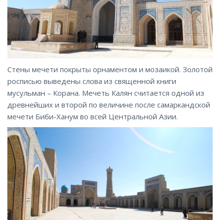
Стены мечети покрыты орнаментом и мозаикой. Золотой
росписью выведены слова из священной книги
мусульман – Корана. Мечеть Калян считается одной из
древнейших и второй по величине после самаркандской
мечети Биби-Ханум во всей Центральной Азии.