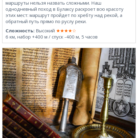
маршруты нельзя назвать сложными. Наш
однодневный поход в Булаксу раскроет всю красоту
этих мест: маршрут пройдет по хребту над рекой, а
обратный путь прямо по руслу реки.
Сложность:
Высокий
★★★★☆
6 км, набор +400 м / спуск -400 м, 5 часов