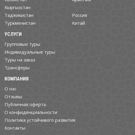
Кыргызстан
Таджикистан
Россия
Туркменистан
Китай
УСЛУГИ
Групповые туры
Индивидуальные туры
Туры на заказ
Трансферы
КОМПАНИЯ
О нас
Отзывы
Публичная оферта
О конфиденциальности
Политика устойчивого развития
Контакты