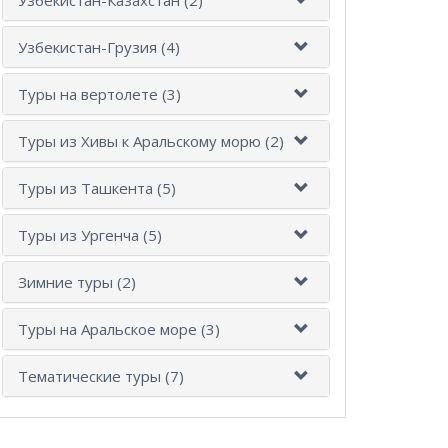
Узбекистан-Грузия (4)
Туры на вертолете (3)
Туры из Хивы к Аральскому морю (2)
Туры из Ташкента (5)
Туры из Ургенча (5)
Зимние туры (2)
Туры на Аральское море (3)
Тематические туры (7)