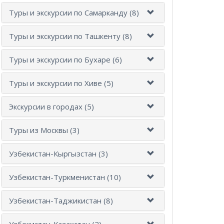
Туры и экскурсии по Самарканду (8)
Туры и экскурсии по Ташкенту (8)
Туры и экскурсии по Бухаре (6)
Туры и экскурсии по Хиве (5)
Экскурсии в городах (5)
Туры из Москвы (3)
Узбекистан-Кыргызстан (3)
Узбекистан-Туркменистан (10)
Узбекистан-Таджикистан (8)
Узбекистан-Казахстан (2)