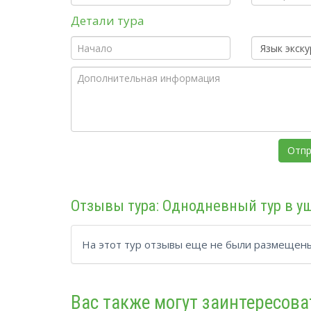
Детали тура
Отзывы тура: Однодневный тур в у
На этот тур отзывы еще не были размещены
Вас также могут заинтересова