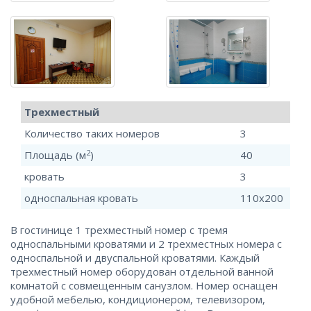
Трехместный
Количество таких номеров
3
2
Площадь (м
)
40
кровать
3
односпальная кровать
110x200
В гостинице 1 трехместный номер с тремя
односпальными кроватями и 2 трехместных номера с
односпальной и двуспальной кроватями. Каждый
трехместный номер оборудован отдельной ванной
комнатой с совмещенным санузлом. Номер оснащен
удобной мебелью, кондиционером, телевизором,