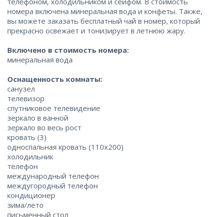
телефоном, холодильником и сейфом. В стоимость
номера включена минеральная вода и конфеты. Также,
вы можете заказать бесплатный чай в номер, который
прекрасно освежает и тонизирует в летнюю жару.
Включено в стоимость номера:
минеральная вода
Оснащенность комнаты:
санузел
телевизор
спутниковое телевидение
зеркало в ванной
зеркало во весь рост
кровать (3)
односпальная кровать (110x200)
холодильник
телефон
международный телефон
междугородный телефон
кондиционер
зима/лето
письменный стол