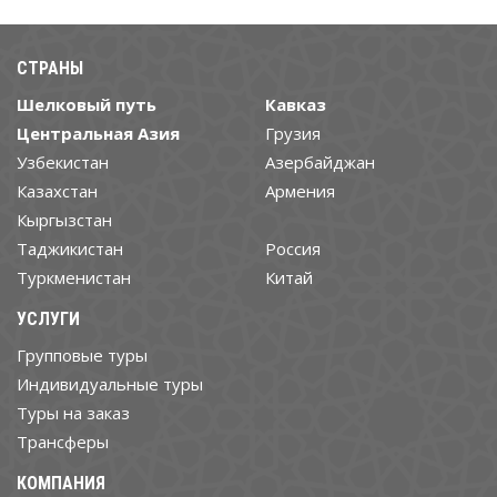
СТРАНЫ
Шелковый путь
Кавказ
Центральная Азия
Грузия
Узбекистан
Азербайджан
Казахстан
Армения
Кыргызстан
Таджикистан
Россия
Туркменистан
Китай
УСЛУГИ
Групповые туры
Индивидуальные туры
Туры на заказ
Трансферы
КОМПАНИЯ