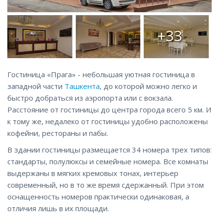
+33
Гостиница «Прага» - небольшая уютная гостиница в
западной части
Ташкента
, до которой можно легко и
быстро добраться из аэропорта или с вокзала.
Расстояние от гостиницы до центра города всего 5 км. И
к тому же, недалеко от гостиницы удобно расположены
кофейни, рестораны и пабы.
В здании гостиницы размещается 34 номера трех типов:
стандарты, полулюксы и семейные номера. Все комнаты
выдержаны в мягких кремовых тонах, интерьер
современный, но в то же время сдержанный. При этом
оснащенность номеров практически одинаковая, а
отличия лишь в их площади.