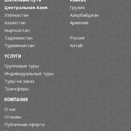
Центральная Азия
Грузия
Узбекистан
Азербайджан
Казахстан
Армения
Кыргызстан
Таджикистан
Россия
Туркменистан
Китай
УСЛУГИ
Групповые туры
Индивидуальные туры
Туры на заказ
Трансферы
КОМПАНИЯ
О нас
Отзывы
Публичная оферта