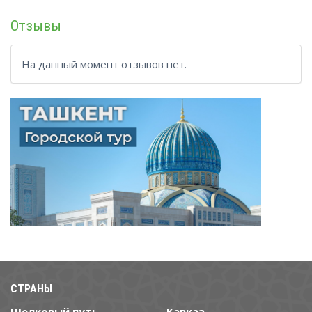
Отзывы
На данный момент отзывов нет.
СТРАНЫ
Шелковый путь
Кавказ