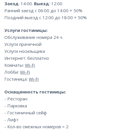
Заезд
: 14:00.
Выезд
: 12:00
Ранний заезд с 06:00 до 14:00 + 50%
Поздний выезд с 12:00 до 18:00 + 50%
Услуги гостиницы:
Обслуживание номера 24 ч.
Услуги прачечной
Услуги носильщика
Интернет: бесплатно
Комнаты:
Wi-Fi
Лобби:
Wi-Fi
Гостиница:
Wi-Fi
Оснащенность гостиницы:
- Ресторан
- Парковка
- Гостиничный сейф
- Лифт
- Кол-во смежных номеров = 2