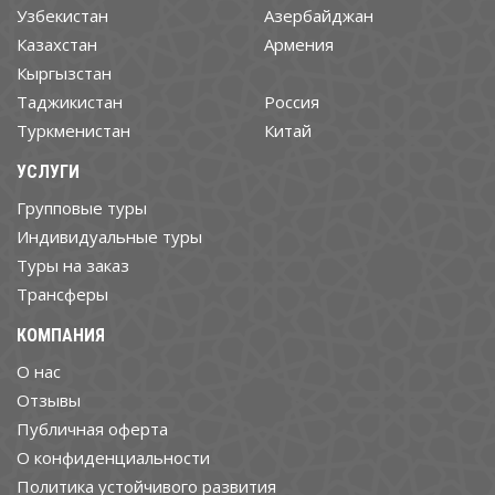
Узбекистан
Азербайджан
Казахстан
Армения
Кыргызстан
Таджикистан
Россия
Туркменистан
Китай
УСЛУГИ
Групповые туры
Индивидуальные туры
Туры на заказ
Трансферы
КОМПАНИЯ
О нас
Отзывы
Публичная оферта
О конфиденциальности
Политика устойчивого развития