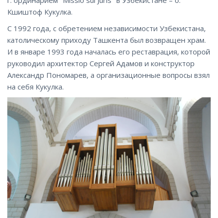
Кшиштоф Кукулка.
С 1992 года, с обретением независимости Узбекистана,
католическому приходу Ташкента был возвращен храм.
И в январе 1993 года началась его реставрация, которой
руководил архитектор Сергей Адамов и конструктор
Александр Пономарев, а организационные вопросы взял
на себя Кукулка.